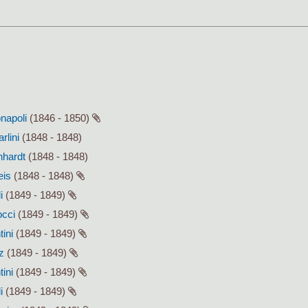
onapoli
(1846 - 1850)
rlini
(1848 - 1848)
hhardt
(1848 - 1848)
eis
(1848 - 1848)
i
(1849 - 1849)
occi
(1849 - 1849)
tini
(1849 - 1849)
z
(1849 - 1849)
tini
(1849 - 1849)
i
(1849 - 1849)