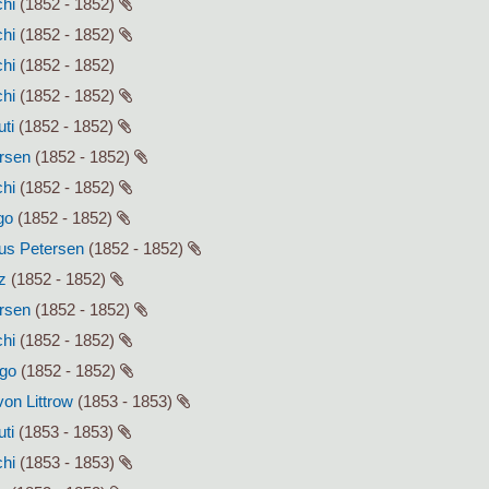
chi
(1852 - 1852)
chi
(1852 - 1852)
chi
(1852 - 1852)
chi
(1852 - 1852)
uti
(1852 - 1852)
ersen
(1852 - 1852)
chi
(1852 - 1852)
go
(1852 - 1852)
lius Petersen
(1852 - 1852)
z
(1852 - 1852)
ersen
(1852 - 1852)
chi
(1852 - 1852)
ago
(1852 - 1852)
von Littrow
(1853 - 1853)
uti
(1853 - 1853)
chi
(1853 - 1853)