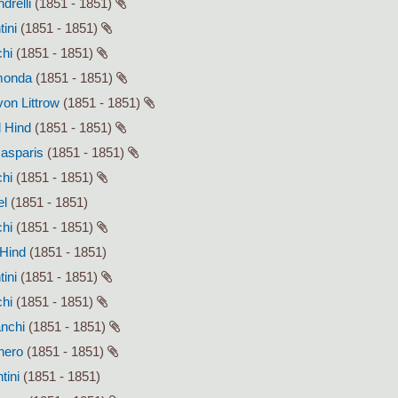
drelli
(1851 - 1851)
tini
(1851 - 1851)
chi
(1851 - 1851)
smonda
(1851 - 1851)
von Littrow
(1851 - 1851)
l Hind
(1851 - 1851)
Gasparis
(1851 - 1851)
chi
(1851 - 1851)
el
(1851 - 1851)
chi
(1851 - 1851)
 Hind
(1851 - 1851)
tini
(1851 - 1851)
chi
(1851 - 1851)
anchi
(1851 - 1851)
enero
(1851 - 1851)
tini
(1851 - 1851)