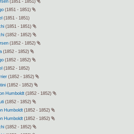
ersen
(1851 - 1851)
go
(1851 - 1851)
el
(1851 - 1851)
chi
(1851 - 1851)
chi
(1852 - 1852)
ersen
(1852 - 1852)
a
(1852 - 1852)
go
(1852 - 1852)
el
(1852 - 1852)
rier
(1852 - 1852)
tini
(1852 - 1852)
von Humboldt
(1852 - 1852)
uti
(1852 - 1852)
von Humboldt
(1852 - 1852)
von Humboldt
(1852 - 1852)
chi
(1852 - 1852)