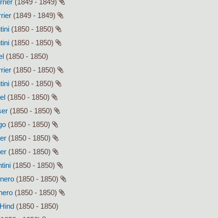
rrier
(1849 - 1849)
rier
(1849 - 1849)
tini
(1850 - 1850)
tini
(1850 - 1850)
el
(1850 - 1850)
rier
(1850 - 1850)
tini
(1850 - 1850)
el
(1850 - 1850)
ser
(1850 - 1850)
go
(1850 - 1850)
ser
(1850 - 1850)
ser
(1850 - 1850)
tini
(1850 - 1850)
enero
(1850 - 1850)
enero
(1850 - 1850)
 Hind
(1850 - 1850)