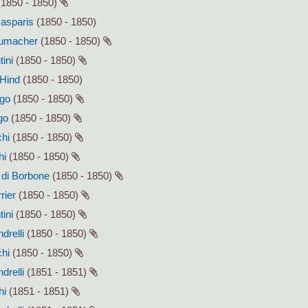
1850 - 1850)
Gasparis
(1850 - 1850)
humacher
(1850 - 1850)
tini
(1850 - 1850)
 Hind
(1850 - 1850)
ago
(1850 - 1850)
go
(1850 - 1850)
chi
(1850 - 1850)
hi
(1850 - 1850)
I di Borbone
(1850 - 1850)
rier
(1850 - 1850)
tini
(1850 - 1850)
drelli
(1850 - 1850)
chi
(1850 - 1850)
drelli
(1851 - 1851)
hi
(1851 - 1851)