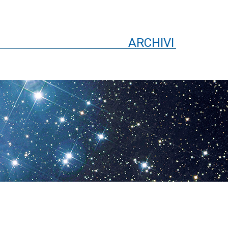
ARCHIVI