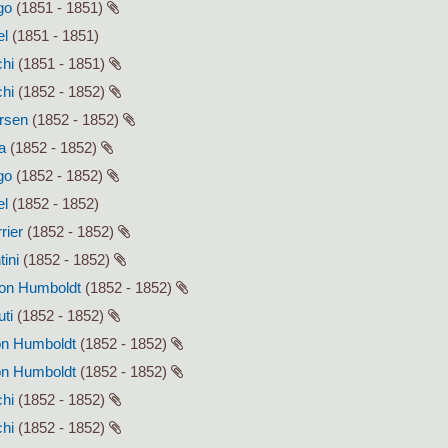
go
(1851 - 1851)
el
(1851 - 1851)
chi
(1851 - 1851)
chi
(1852 - 1852)
ersen
(1852 - 1852)
a
(1852 - 1852)
go
(1852 - 1852)
el
(1852 - 1852)
rier
(1852 - 1852)
tini
(1852 - 1852)
von Humboldt
(1852 - 1852)
uti
(1852 - 1852)
von Humboldt
(1852 - 1852)
von Humboldt
(1852 - 1852)
chi
(1852 - 1852)
chi
(1852 - 1852)