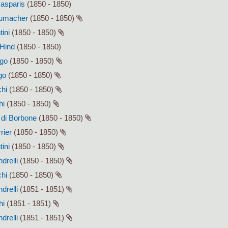
Gasparis
(1850 - 1850)
humacher
(1850 - 1850)
tini
(1850 - 1850)
 Hind
(1850 - 1850)
ago
(1850 - 1850)
go
(1850 - 1850)
chi
(1850 - 1850)
hi
(1850 - 1850)
I di Borbone
(1850 - 1850)
rier
(1850 - 1850)
tini
(1850 - 1850)
drelli
(1850 - 1850)
chi
(1850 - 1850)
drelli
(1851 - 1851)
hi
(1851 - 1851)
drelli
(1851 - 1851)