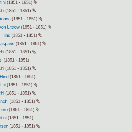
tini
(1851 - 1851)
chi
(1851 - 1851)
smonda
(1851 - 1851)
von Littrow
(1851 - 1851)
l Hind
(1851 - 1851)
Gasparis
(1851 - 1851)
chi
(1851 - 1851)
el
(1851 - 1851)
chi
(1851 - 1851)
 Hind
(1851 - 1851)
tini
(1851 - 1851)
chi
(1851 - 1851)
anchi
(1851 - 1851)
enero
(1851 - 1851)
tini
(1851 - 1851)
ersen
(1851 - 1851)