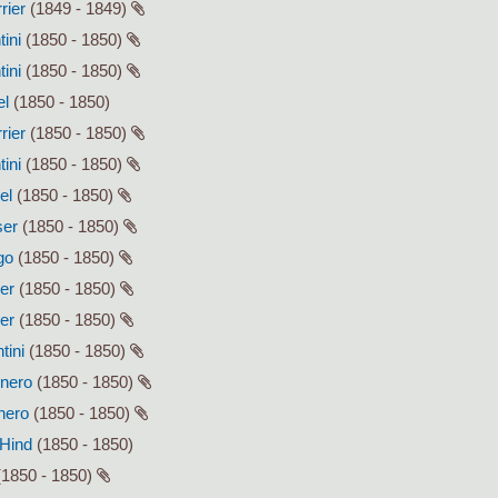
rier
(1849 - 1849)
tini
(1850 - 1850)
tini
(1850 - 1850)
el
(1850 - 1850)
rier
(1850 - 1850)
tini
(1850 - 1850)
el
(1850 - 1850)
ser
(1850 - 1850)
go
(1850 - 1850)
ser
(1850 - 1850)
ser
(1850 - 1850)
tini
(1850 - 1850)
enero
(1850 - 1850)
enero
(1850 - 1850)
 Hind
(1850 - 1850)
1850 - 1850)