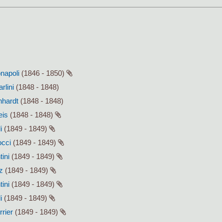
onapoli
(1846 - 1850)
rlini
(1848 - 1848)
hhardt
(1848 - 1848)
eis
(1848 - 1848)
i
(1849 - 1849)
occi
(1849 - 1849)
tini
(1849 - 1849)
z
(1849 - 1849)
tini
(1849 - 1849)
i
(1849 - 1849)
rrier
(1849 - 1849)