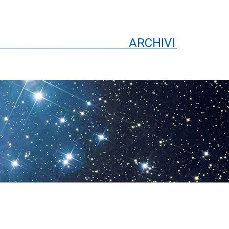
ARCHIVI