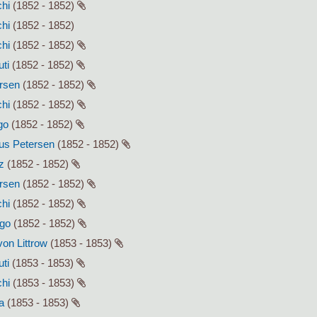
chi
(1852 - 1852)
chi
(1852 - 1852)
chi
(1852 - 1852)
uti
(1852 - 1852)
ersen
(1852 - 1852)
chi
(1852 - 1852)
go
(1852 - 1852)
lius Petersen
(1852 - 1852)
z
(1852 - 1852)
ersen
(1852 - 1852)
chi
(1852 - 1852)
ago
(1852 - 1852)
von Littrow
(1853 - 1853)
uti
(1853 - 1853)
chi
(1853 - 1853)
a
(1853 - 1853)