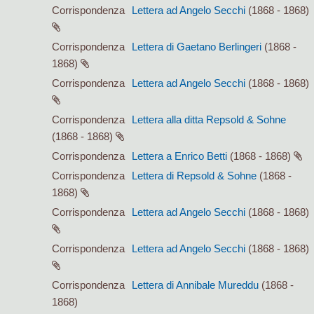
Corrispondenza
Lettera ad Angelo Secchi
(1868 - 1868)
Corrispondenza
Lettera di Gaetano Berlingeri
(1868 -
1868)
Corrispondenza
Lettera ad Angelo Secchi
(1868 - 1868)
Corrispondenza
Lettera alla ditta Repsold & Sohne
(1868 - 1868)
Corrispondenza
Lettera a Enrico Betti
(1868 - 1868)
Corrispondenza
Lettera di Repsold & Sohne
(1868 -
1868)
Corrispondenza
Lettera ad Angelo Secchi
(1868 - 1868)
Corrispondenza
Lettera ad Angelo Secchi
(1868 - 1868)
Corrispondenza
Lettera di Annibale Mureddu
(1868 -
1868)