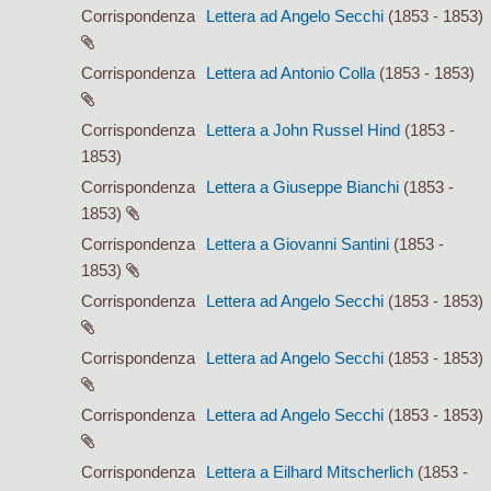
Corrispondenza
Lettera ad Angelo Secchi
(1853 - 1853)
Corrispondenza
Lettera ad Antonio Colla
(1853 - 1853)
Corrispondenza
Lettera a John Russel Hind
(1853 -
1853)
Corrispondenza
Lettera a Giuseppe Bianchi
(1853 -
1853)
Corrispondenza
Lettera a Giovanni Santini
(1853 -
1853)
Corrispondenza
Lettera ad Angelo Secchi
(1853 - 1853)
Corrispondenza
Lettera ad Angelo Secchi
(1853 - 1853)
Corrispondenza
Lettera ad Angelo Secchi
(1853 - 1853)
Corrispondenza
Lettera a Eilhard Mitscherlich
(1853 -