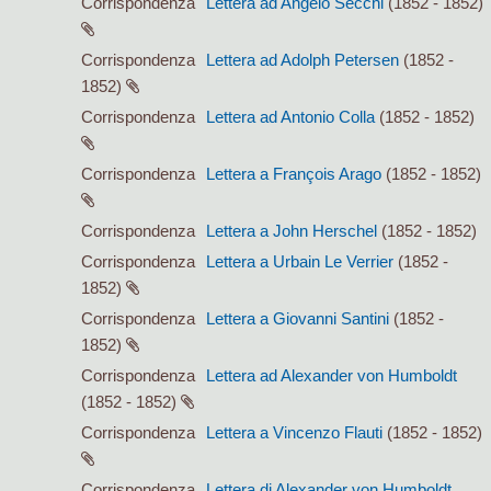
Corrispondenza
Lettera ad Angelo Secchi
(1852 - 1852)
Corrispondenza
Lettera ad Adolph Petersen
(1852 -
1852)
Corrispondenza
Lettera ad Antonio Colla
(1852 - 1852)
Corrispondenza
Lettera a François Arago
(1852 - 1852)
Corrispondenza
Lettera a John Herschel
(1852 - 1852)
Corrispondenza
Lettera a Urbain Le Verrier
(1852 -
1852)
Corrispondenza
Lettera a Giovanni Santini
(1852 -
1852)
Corrispondenza
Lettera ad Alexander von Humboldt
(1852 - 1852)
Corrispondenza
Lettera a Vincenzo Flauti
(1852 - 1852)
Corrispondenza
Lettera di Alexander von Humboldt