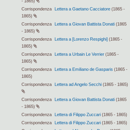
- 1865)
Corrispondenza
Lettera a Gaetano Cacciatore
(1865 -
1865)
Corrispondenza
Lettera a Giovan Battista Donati
(1865
- 1865)
Corrispondenza
Lettera a [Lorenzo Respighi]
(1865 -
1865)
Corrispondenza
Lettera a Urbain Le Verrier
(1865 -
1865)
Corrispondenza
Lettera a Emiliano de Gasparis
(1865 -
1865)
Corrispondenza
Lettera ad Angelo Secchi
(1865 - 1865)
Corrispondenza
Lettera a Giovan Battista Donati
(1865
- 1865)
Corrispondenza
Lettera di Filippo Zuccari
(1865 - 1865)
Corrispondenza
Lettera di Filippo Zuccari
(1865 - 1865)