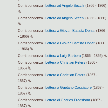
Corrispondenza
Lettera ad Angelo Secchi
(1866 - 1866)
Corrispondenza
Lettera ad Angelo Secchi
(1866 - 1866)
Corrispondenza
Lettera a Giovan Battista Donati
(1866
- 1866)
Corrispondenza
Lettera a Giovan Battista Donati
(1866
- 1866)
Corrispondenza
Lettera a Luigi Barbera
(1866 - 1866)
Corrispondenza
Lettera a Christian Peters
(1866 -
1866)
Corrispondenza
Lettera a Christian Peters
(1867 -
1867)
Corrispondenza
Lettera a Gaetano Cacciatore
(1867 -
1867)
Corrispondenza
Lettera di Charles Frodsham
(1867 -
1867)