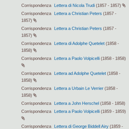
Corrispondenza
Lettera di Nicola Trudi
(1857 - 1857)
Corrispondenza
Lettera a Christian Peters
(1857 -
1857)
Corrispondenza
Lettera a Christian Peters
(1857 -
1857)
Corrispondenza
Lettera di Adolphe Quetelet
(1858 -
1858)
Corrispondenza
Lettera a Paolo Volpicelli
(1858 - 1858)
Corrispondenza
Lettera ad Adolphe Quetelet
(1858 -
1858)
Corrispondenza
Lettera a Urbain Le Verrier
(1858 -
1858)
Corrispondenza
Lettera a John Herschel
(1858 - 1858)
Corrispondenza
Lettera a Paolo Volpicelli
(1859 - 1859)
Corrispondenza
Lettera di George Biddell Airy
(1859 -