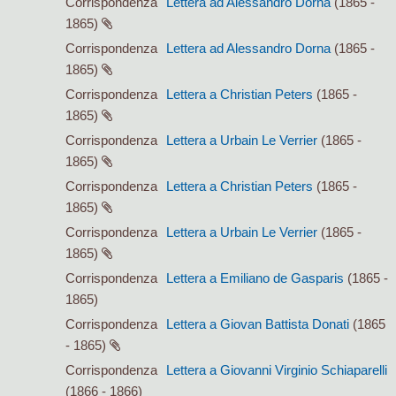
Corrispondenza
Lettera ad Alessandro Dorna
(1865 -
1865)
Corrispondenza
Lettera ad Alessandro Dorna
(1865 -
1865)
Corrispondenza
Lettera a Christian Peters
(1865 -
1865)
Corrispondenza
Lettera a Urbain Le Verrier
(1865 -
1865)
Corrispondenza
Lettera a Christian Peters
(1865 -
1865)
Corrispondenza
Lettera a Urbain Le Verrier
(1865 -
1865)
Corrispondenza
Lettera a Emiliano de Gasparis
(1865 -
1865)
Corrispondenza
Lettera a Giovan Battista Donati
(1865
- 1865)
Corrispondenza
Lettera a Giovanni Virginio Schiaparelli
(1866 - 1866)