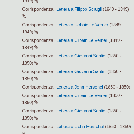
1849)
Corrispondenza
Lettera a Filippo Scrugli
(1849 - 1849)
Corrispondenza
Lettera di Urbain Le Verrier
(1849 -
1849)
Corrispondenza
Lettera a Urbain Le Verrier
(1849 -
1849)
Corrispondenza
Lettera a Giovanni Santini
(1850 -
1850)
Corrispondenza
Lettera a Giovanni Santini
(1850 -
1850)
Corrispondenza
Lettera a John Herschel
(1850 - 1850)
Corrispondenza
Lettera a Urbain Le Verrier
(1850 -
1850)
Corrispondenza
Lettera a Giovanni Santini
(1850 -
1850)
Corrispondenza
Lettera di John Herschel
(1850 - 1850)