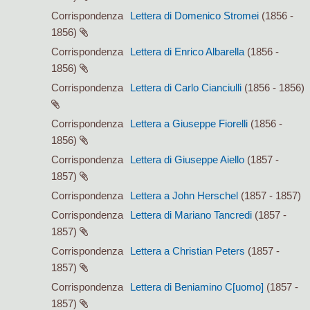
Corrispondenza
Lettera di Domenico Stromei
(1856 -
1856)
Corrispondenza
Lettera di Enrico Albarella
(1856 -
1856)
Corrispondenza
Lettera di Carlo Cianciulli
(1856 - 1856)
Corrispondenza
Lettera a Giuseppe Fiorelli
(1856 -
1856)
Corrispondenza
Lettera di Giuseppe Aiello
(1857 -
1857)
Corrispondenza
Lettera a John Herschel
(1857 - 1857)
Corrispondenza
Lettera di Mariano Tancredi
(1857 -
1857)
Corrispondenza
Lettera a Christian Peters
(1857 -
1857)
Corrispondenza
Lettera di Beniamino C[uomo]
(1857 -
1857)