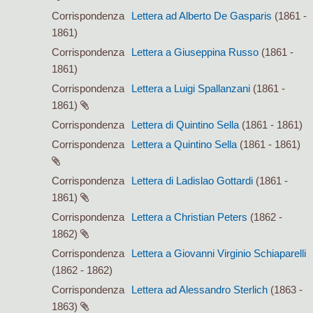
Corrispondenza
Lettera ad Alberto De Gasparis
(1861 -
1861)
Corrispondenza
Lettera a Giuseppina Russo
(1861 -
1861)
Corrispondenza
Lettera a Luigi Spallanzani
(1861 -
1861)
Corrispondenza
Lettera di Quintino Sella
(1861 - 1861)
Corrispondenza
Lettera a Quintino Sella
(1861 - 1861)
Corrispondenza
Lettera di Ladislao Gottardi
(1861 -
1861)
Corrispondenza
Lettera a Christian Peters
(1862 -
1862)
Corrispondenza
Lettera a Giovanni Virginio Schiaparelli
(1862 - 1862)
Corrispondenza
Lettera ad Alessandro Sterlich
(1863 -
1863)