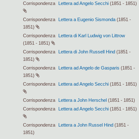
Corrispondenza
Lettera ad Angelo Secchi
(1851 - 1851)
Corrispondenza
Lettera a Eugenio Sismonda
(1851 -
1851)
Corrispondenza
Lettera di Karl Ludwig von Littrow
(1851 - 1851)
Corrispondenza
Lettera di John Russell Hind
(1851 -
1851)
Corrispondenza
Lettera ad Angelo de Gasparis
(1851 -
1851)
Corrispondenza
Lettera ad Angelo Secchi
(1851 - 1851)
Corrispondenza
Lettera a John Herschel
(1851 - 1851)
Corrispondenza
Lettera ad Angelo Secchi
(1851 - 1851)
Corrispondenza
Lettera a John Russel Hind
(1851 -
1851)