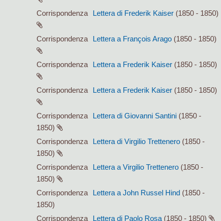
Corrispondenza
Lettera di Frederik Kaiser
(1850 - 1850)
Corrispondenza
Lettera a François Arago
(1850 - 1850)
Corrispondenza
Lettera a Frederik Kaiser
(1850 - 1850)
Corrispondenza
Lettera a Frederik Kaiser
(1850 - 1850)
Corrispondenza
Lettera di Giovanni Santini
(1850 -
1850)
Corrispondenza
Lettera di Virgilio Trettenero
(1850 -
1850)
Corrispondenza
Lettera a Virgilio Trettenero
(1850 -
1850)
Corrispondenza
Lettera a John Russel Hind
(1850 -
1850)
Corrispondenza
Lettera di Paolo Rosa
(1850 - 1850)