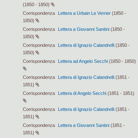
(1850 - 1850)
Corrispondenza
Lettera a Urbain Le Verrier
(1850 -
1850)
Corrispondenza
Lettera a Giovanni Santini
(1850 -
1850)
Corrispondenza
Lettera di Ignazio Calandrelli
(1850 -
1850)
Corrispondenza
Lettera ad Angelo Secchi
(1850 - 1850)
Corrispondenza
Lettera di Ignazio Calandrelli
(1851 -
1851)
Corrispondenza
Lettera di Angelo Secchi
(1851 - 1851)
Corrispondenza
Lettera di Ignazio Calandrelli
(1851 -
1851)
Corrispondenza
Lettera a Giovanni Santini
(1851 -
1851)