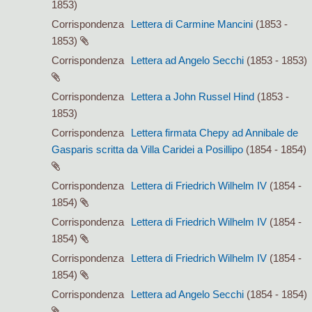
1853)
Corrispondenza
Lettera di Carmine Mancini
(1853 -
1853)
Corrispondenza
Lettera ad Angelo Secchi
(1853 - 1853)
Corrispondenza
Lettera a John Russel Hind
(1853 -
1853)
Corrispondenza
Lettera firmata Chepy ad Annibale de
Gasparis scritta da Villa Caridei a Posillipo
(1854 - 1854)
Corrispondenza
Lettera di Friedrich Wilhelm IV
(1854 -
1854)
Corrispondenza
Lettera di Friedrich Wilhelm IV
(1854 -
1854)
Corrispondenza
Lettera di Friedrich Wilhelm IV
(1854 -
1854)
Corrispondenza
Lettera ad Angelo Secchi
(1854 - 1854)