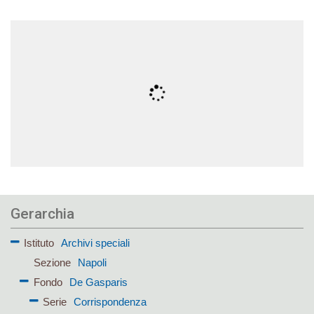
Gerarchia
Istituto
Archivi speciali
Sezione
Napoli
Fondo
De Gasparis
Serie
Corrispondenza