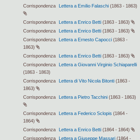
Corrispondenza
Lettera a Emilio Falaschi
(1863 - 1863)
Corrispondenza
Lettera a Enrico Betti
(1863 - 1863)
Corrispondenza
Lettera a Enrico Betti
(1863 - 1863)
Corrispondenza
Lettera a Ernesto Capocci
(1863 -
1863)
Corrispondenza
Lettera a Enrico Betti
(1863 - 1863)
Corrispondenza
Lettera a Giovanni Virginio Schiaparelli
(1863 - 1863)
Corrispondenza
Lettera di Vito Nicola Bitonti
(1863 -
1863)
Corrispondenza
Lettera a Pietro Tacchini
(1863 - 1863)
Corrispondenza
Lettera a Federico Sclopis
(1864 -
1864)
Corrispondenza
Lettera a Enrico Betti
(1864 - 1864)
Corrispondenza
Lettera a Giuseppe Massari
(1864 -