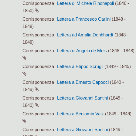
Corrispondenza
Lettera di Michele Rinonapoli
(1846 -
1850)
Corrispondenza
Lettera a Francesco Carlini
(1848 -
1848)
Corrispondenza
Lettera ad Amalia Denhhardt
(1848 -
1848)
Corrispondenza
Lettera di Angelo de Meis
(1848 - 1848)
Corrispondenza
Lettera a Filippo Scrugli
(1849 - 1849)
Corrispondenza
Lettera a Ernesto Capocci
(1849 -
1849)
Corrispondenza
Lettera a Giovanni Santini
(1849 -
1849)
Corrispondenza
Lettera a Benjamin Valz
(1849 - 1849)
Corrispondenza
Lettera a Giovanni Santini
(1849 -