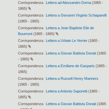
Corrispondenza
Lettera ad Alessandro Dorna
(1865 -
1865)
Corrispondenza
Lettera a Giovanni Virginio Schiaparelli
(1865 - 1865)
Corrispondenza
Lettera a Jean Baptiste Elie de
Boumont
(1865 - 1865)
Corrispondenza
Lettera a Urbain Le Verrier
(1865 -
1865)
Corrispondenza
Lettera a Giovan Battista Donati
(1865
- 1865)
Corrispondenza
Lettera a Emiliano de Gasparis
(1865 -
1865)
Corrispondenza
Lettera a Russell Henry Manners
(1865 - 1865)
Corrispondenza
Lettera a Antonio Saporetti
(1865 -
1865)
Corrispondenza
Lettera a Giovan Battista Donati
(1865