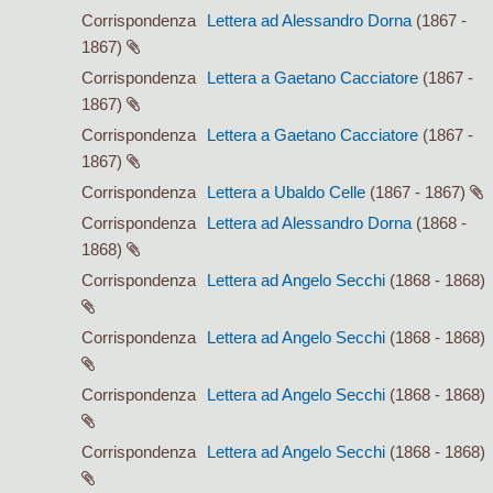
Corrispondenza
Lettera ad Alessandro Dorna
(1867 -
1867)
Corrispondenza
Lettera a Gaetano Cacciatore
(1867 -
1867)
Corrispondenza
Lettera a Gaetano Cacciatore
(1867 -
1867)
Corrispondenza
Lettera a Ubaldo Celle
(1867 - 1867)
Corrispondenza
Lettera ad Alessandro Dorna
(1868 -
1868)
Corrispondenza
Lettera ad Angelo Secchi
(1868 - 1868)
Corrispondenza
Lettera ad Angelo Secchi
(1868 - 1868)
Corrispondenza
Lettera ad Angelo Secchi
(1868 - 1868)
Corrispondenza
Lettera ad Angelo Secchi
(1868 - 1868)