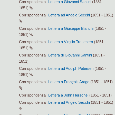
Corrispondenza
Lettera a Giovanni Santini
(1851 -
1851)
Corrispondenza
Lettera ad Angelo Secchi
(1851 - 1851)
Corrispondenza
Lettera a Giuseppe Bianchi
(1851 -
1851)
Corrispondenza
Lettera a Virgilio Trettenero
(1851 -
1851)
Corrispondenza
Lettera di Giovanni Santini
(1851 -
1851)
Corrispondenza
Lettera ad Adolph Petersen
(1851 -
1851)
Corrispondenza
Lettera a François Arago
(1851 - 1851)
Corrispondenza
Lettera a John Herschel
(1851 - 1851)
Corrispondenza
Lettera ad Angelo Secchi
(1851 - 1851)