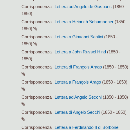
Corrispondenza
Lettera ad Angelo de Gasparis
(1850 -
1850)
Corrispondenza
Lettera a Heinrich Schumacher
(1850 -
1850)
Corrispondenza
Lettera a Giovanni Santini
(1850 -
1850)
Corrispondenza
Lettera a John Russel Hind
(1850 -
1850)
Corrispondenza
Lettera di François Arago
(1850 - 1850)
Corrispondenza
Lettera a François Arago
(1850 - 1850)
Corrispondenza
Lettera ad Angelo Secchi
(1850 - 1850)
Corrispondenza
Lettera di Angelo Secchi
(1850 - 1850)
Corrispondenza
Lettera a Ferdinando II di Borbone