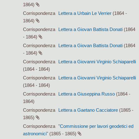
1864)
Corrispondenza
Lettera a Urbain Le Verrier
(1864 -
1864)
Corrispondenza
Lettera a Giovan Battista Donati
(1864
- 1864)
Corrispondenza
Lettera a Giovan Battista Donati
(1864
- 1864)
Corrispondenza
Lettera a Giovanni Virginio Schiaparelli
(1864 - 1864)
Corrispondenza
Lettera a Giovanni Virginio Schiaparelli
(1864 - 1864)
Corrispondenza
Lettera a Giuseppina Russo
(1864 -
1864)
Corrispondenza
Lettera a Gaetano Cacciatore
(1865 -
1865)
Corrispondenza
"Commissione per lavori geodetici ed
astronomici"
(1865 - 1865)