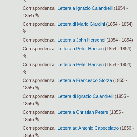
Corrispondenza
Lettera a Ignazio Calandrelli
(1854 -
1854)
Corrispondenza
Lettera di Mario Giardini
(1854 - 1854)
Corrispondenza
Lettera a John Herschel
(1854 - 1854)
Corrispondenza
Lettera a Peter Hansen
(1854 - 1854)
Corrispondenza
Lettera a Peter Hansen
(1854 - 1854)
Corrispondenza
Lettera a Francesco Sforza
(1855 -
1855)
Corrispondenza
Lettera di Ignazio Calandrelli
(1855 -
1855)
Corrispondenza
Lettera a Christian Peters
(1855 -
1855)
Corrispondenza
Lettera ad Antonio Capecelatro
(1856 -
1856)