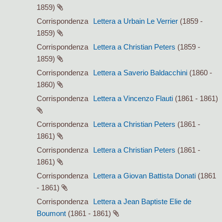
1859)
Corrispondenza
Lettera a Urbain Le Verrier
(1859 -
1859)
Corrispondenza
Lettera a Christian Peters
(1859 -
1859)
Corrispondenza
Lettera a Saverio Baldacchini
(1860 -
1860)
Corrispondenza
Lettera a Vincenzo Flauti
(1861 - 1861)
Corrispondenza
Lettera a Christian Peters
(1861 -
1861)
Corrispondenza
Lettera a Christian Peters
(1861 -
1861)
Corrispondenza
Lettera a Giovan Battista Donati
(1861
- 1861)
Corrispondenza
Lettera a Jean Baptiste Elie de
Boumont
(1861 - 1861)