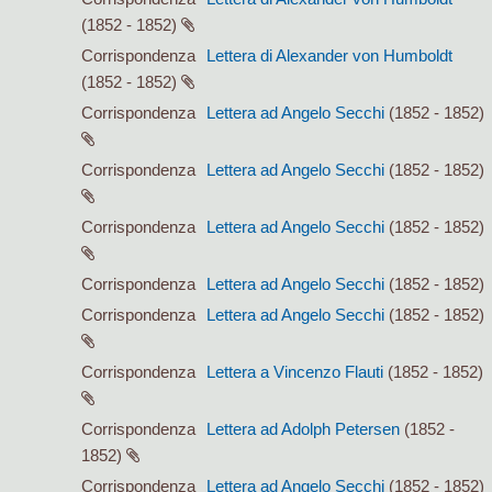
(1852 - 1852)
Corrispondenza
Lettera di Alexander von Humboldt
(1852 - 1852)
Corrispondenza
Lettera ad Angelo Secchi
(1852 - 1852)
Corrispondenza
Lettera ad Angelo Secchi
(1852 - 1852)
Corrispondenza
Lettera ad Angelo Secchi
(1852 - 1852)
Corrispondenza
Lettera ad Angelo Secchi
(1852 - 1852)
Corrispondenza
Lettera ad Angelo Secchi
(1852 - 1852)
Corrispondenza
Lettera a Vincenzo Flauti
(1852 - 1852)
Corrispondenza
Lettera ad Adolph Petersen
(1852 -
1852)
Corrispondenza
Lettera ad Angelo Secchi
(1852 - 1852)