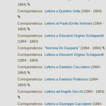
1864)
Corrispondenza
Lettera a Quintino Sella
(1864 - 1864)
Corrispondenza
Lettera di Paolo Emilio Imbriani
(1864 -
1864)
Corrispondenza
Lettera a Giovanni Virginio Schiaparelli
(1864 - 1864)
Corrispondenza
"Nomina De Gasparis"
(1864 - 1864)
Corrispondenza
Lettera a Giovanni Virginio Schiaparelli
(1864 - 1864)
Corrispondenza
Lettera a Gaetano Cacciatore
(1864 -
1864)
Corrispondenza
Lettera a Gaetano Poderoso
(1864 -
1864)
Corrispondenza
Lettera ad Angelo Secchi
(1864 - 1864)
Corrispondenza
Lettera a Giuseppe Cacciatore
(1864 -