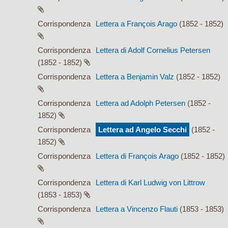
Corrispondenza
Lettera a François Arago
(1852 - 1852)
Corrispondenza
Lettera di Adolf Cornelius Petersen
(1852 - 1852)
Corrispondenza
Lettera a Benjamin Valz
(1852 - 1852)
Corrispondenza
Lettera ad Adolph Petersen
(1852 -
1852)
Corrispondenza
Lettera ad Angelo Secchi
(1852 -
1852)
Corrispondenza
Lettera di François Arago
(1852 - 1852)
Corrispondenza
Lettera di Karl Ludwig von Littrow
(1853 - 1853)
Corrispondenza
Lettera a Vincenzo Flauti
(1853 - 1853)