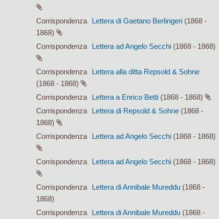
Corrispondenza
Lettera di Gaetano Berlingeri
(1868 -
1868)
Corrispondenza
Lettera ad Angelo Secchi
(1868 - 1868)
Corrispondenza
Lettera alla ditta Repsold & Sohne
(1868 - 1868)
Corrispondenza
Lettera a Enrico Betti
(1868 - 1868)
Corrispondenza
Lettera di Repsold & Sohne
(1868 -
1868)
Corrispondenza
Lettera ad Angelo Secchi
(1868 - 1868)
Corrispondenza
Lettera ad Angelo Secchi
(1868 - 1868)
Corrispondenza
Lettera di Annibale Mureddu
(1868 -
1868)
Corrispondenza
Lettera di Annibale Mureddu
(1868 -