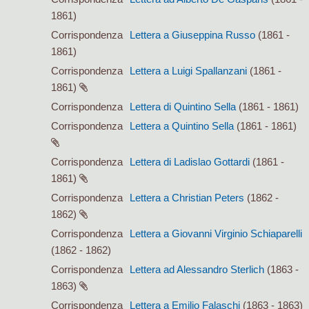
1861)
Corrispondenza
Lettera a Giuseppina Russo
(1861 -
1861)
Corrispondenza
Lettera a Luigi Spallanzani
(1861 -
1861)
Corrispondenza
Lettera di Quintino Sella
(1861 - 1861)
Corrispondenza
Lettera a Quintino Sella
(1861 - 1861)
Corrispondenza
Lettera di Ladislao Gottardi
(1861 -
1861)
Corrispondenza
Lettera a Christian Peters
(1862 -
1862)
Corrispondenza
Lettera a Giovanni Virginio Schiaparelli
(1862 - 1862)
Corrispondenza
Lettera ad Alessandro Sterlich
(1863 -
1863)
Corrispondenza
Lettera a Emilio Falaschi
(1863 - 1863)