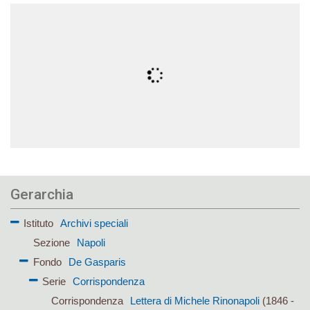
Gerarchia
Istituto
Archivi speciali
Sezione
Napoli
Fondo
De Gasparis
Serie
Corrispondenza
Corrispondenza
Lettera di Michele Rinonapoli
(1846 -