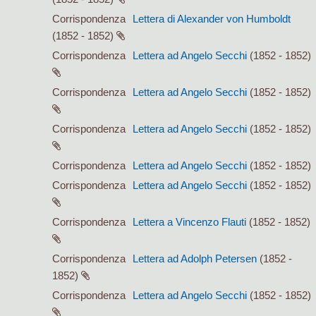
Corrispondenza
Lettera di Alexander von Humboldt
(1852 - 1852)
Corrispondenza
Lettera ad Angelo Secchi
(1852 - 1852)
Corrispondenza
Lettera ad Angelo Secchi
(1852 - 1852)
Corrispondenza
Lettera ad Angelo Secchi
(1852 - 1852)
Corrispondenza
Lettera ad Angelo Secchi
(1852 - 1852)
Corrispondenza
Lettera ad Angelo Secchi
(1852 - 1852)
Corrispondenza
Lettera a Vincenzo Flauti
(1852 - 1852)
Corrispondenza
Lettera ad Adolph Petersen
(1852 -
1852)
Corrispondenza
Lettera ad Angelo Secchi
(1852 - 1852)