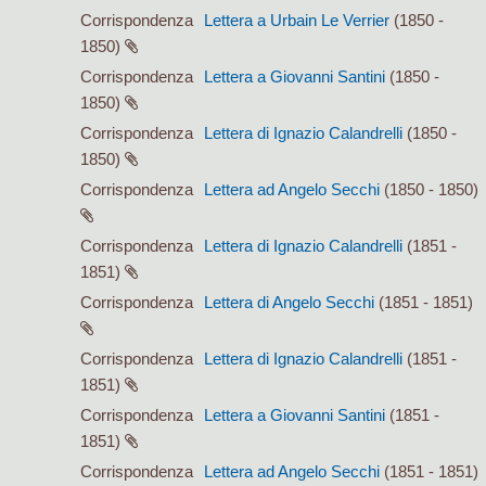
Corrispondenza
Lettera a Urbain Le Verrier
(1850 -
1850)
Corrispondenza
Lettera a Giovanni Santini
(1850 -
1850)
Corrispondenza
Lettera di Ignazio Calandrelli
(1850 -
1850)
Corrispondenza
Lettera ad Angelo Secchi
(1850 - 1850)
Corrispondenza
Lettera di Ignazio Calandrelli
(1851 -
1851)
Corrispondenza
Lettera di Angelo Secchi
(1851 - 1851)
Corrispondenza
Lettera di Ignazio Calandrelli
(1851 -
1851)
Corrispondenza
Lettera a Giovanni Santini
(1851 -
1851)
Corrispondenza
Lettera ad Angelo Secchi
(1851 - 1851)