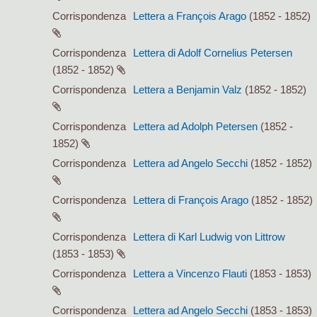
Corrispondenza
Lettera a François Arago
(1852 - 1852)
Corrispondenza
Lettera di Adolf Cornelius Petersen
(1852 - 1852)
Corrispondenza
Lettera a Benjamin Valz
(1852 - 1852)
Corrispondenza
Lettera ad Adolph Petersen
(1852 -
1852)
Corrispondenza
Lettera ad Angelo Secchi
(1852 - 1852)
Corrispondenza
Lettera di François Arago
(1852 - 1852)
Corrispondenza
Lettera di Karl Ludwig von Littrow
(1853 - 1853)
Corrispondenza
Lettera a Vincenzo Flauti
(1853 - 1853)
Corrispondenza
Lettera ad Angelo Secchi
(1853 - 1853)