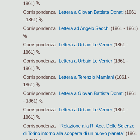
1861)
Corrispondenza
Lettera a Giovan Battista Donati
(1861
- 1861)
Corrispondenza
Lettera ad Angelo Secchi
(1861 - 1861)
Corrispondenza
Lettera a Urbain Le Verrier
(1861 -
1861)
Corrispondenza
Lettera a Urbain Le Verrier
(1861 -
1861)
Corrispondenza
Lettera a Terenzio Mamiani
(1861 -
1861)
Corrispondenza
Lettera a Giovan Battista Donati
(1861
- 1861)
Corrispondenza
Lettera a Urbain Le Verrier
(1861 -
1861)
Corrispondenza
"Relazione alla R. Acc. Delle Scienze
di Torino intorno alla scoperta di un nuovo pianeta"
(1861