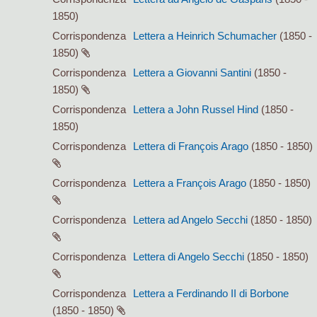
1850)
Corrispondenza
Lettera a Heinrich Schumacher
(1850 -
1850)
Corrispondenza
Lettera a Giovanni Santini
(1850 -
1850)
Corrispondenza
Lettera a John Russel Hind
(1850 -
1850)
Corrispondenza
Lettera di François Arago
(1850 - 1850)
Corrispondenza
Lettera a François Arago
(1850 - 1850)
Corrispondenza
Lettera ad Angelo Secchi
(1850 - 1850)
Corrispondenza
Lettera di Angelo Secchi
(1850 - 1850)
Corrispondenza
Lettera a Ferdinando II di Borbone
(1850 - 1850)