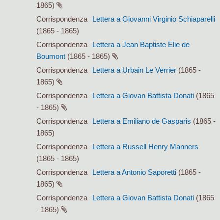
1865)
Corrispondenza
Lettera a Giovanni Virginio Schiaparelli
(1865 - 1865)
Corrispondenza
Lettera a Jean Baptiste Elie de
Boumont
(1865 - 1865)
Corrispondenza
Lettera a Urbain Le Verrier
(1865 -
1865)
Corrispondenza
Lettera a Giovan Battista Donati
(1865
- 1865)
Corrispondenza
Lettera a Emiliano de Gasparis
(1865 -
1865)
Corrispondenza
Lettera a Russell Henry Manners
(1865 - 1865)
Corrispondenza
Lettera a Antonio Saporetti
(1865 -
1865)
Corrispondenza
Lettera a Giovan Battista Donati
(1865
- 1865)