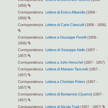
1856)
Corrispondenza
Lettera di Enrico Albarella
(1856 -
1856)
Corrispondenza
Lettera di Carlo Cianciulli
(1856 - 1856)
Corrispondenza
Lettera a Giuseppe Fiorelli
(1856 -
1856)
Corrispondenza
Lettera di Giuseppe Aiello
(1857 -
1857)
Corrispondenza
Lettera a John Herschel
(1857 - 1857)
Corrispondenza
Lettera di Mariano Tancredi
(1857 -
1857)
Corrispondenza
Lettera a Christian Peters
(1857 -
1857)
Corrispondenza
Lettera di Beniamino C[uomo]
(1857 -
1857)
Corrispondenza
Lettera di Nicola Trudi
(1857 - 1857)