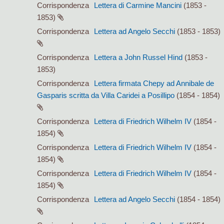
Corrispondenza
Lettera di Carmine Mancini
(1853 -
1853)
Corrispondenza
Lettera ad Angelo Secchi
(1853 - 1853)
Corrispondenza
Lettera a John Russel Hind
(1853 -
1853)
Corrispondenza
Lettera firmata Chepy ad Annibale de
Gasparis scritta da Villa Caridei a Posillipo
(1854 - 1854)
Corrispondenza
Lettera di Friedrich Wilhelm IV
(1854 -
1854)
Corrispondenza
Lettera di Friedrich Wilhelm IV
(1854 -
1854)
Corrispondenza
Lettera di Friedrich Wilhelm IV
(1854 -
1854)
Corrispondenza
Lettera ad Angelo Secchi
(1854 - 1854)