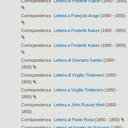
Corrispondenza
Lettera di Frederik Kaiser
(1850 - 1850)
Corrispondenza
Lettera a François Arago
(1850 - 1850)
Corrispondenza
Lettera a Frederik Kaiser
(1850 - 1850)
Corrispondenza
Lettera a Frederik Kaiser
(1850 - 1850)
Corrispondenza
Lettera di Giovanni Santini
(1850 -
1850)
Corrispondenza
Lettera di Virgilio Trettenero
(1850 -
1850)
Corrispondenza
Lettera a Virgilio Trettenero
(1850 -
1850)
Corrispondenza
Lettera a John Russel Hind
(1850 -
1850)
Corrispondenza
Lettera di Paolo Rosa
(1850 - 1850)
Corrispondenza
Lettera ad Angelo de Gasparis
(1850 -