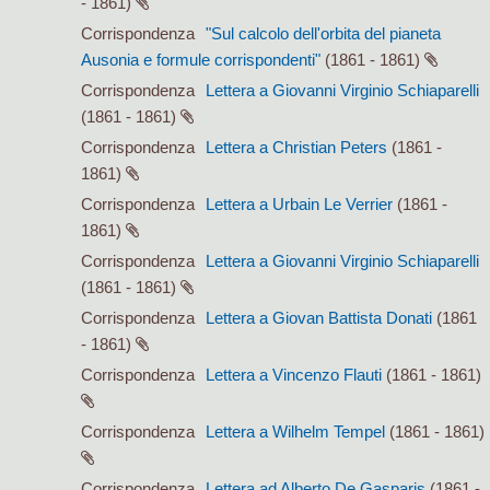
- 1861)
Corrispondenza
"Sul calcolo dell'orbita del pianeta
Ausonia e formule corrispondenti"
(1861 - 1861)
Corrispondenza
Lettera a Giovanni Virginio Schiaparelli
(1861 - 1861)
Corrispondenza
Lettera a Christian Peters
(1861 -
1861)
Corrispondenza
Lettera a Urbain Le Verrier
(1861 -
1861)
Corrispondenza
Lettera a Giovanni Virginio Schiaparelli
(1861 - 1861)
Corrispondenza
Lettera a Giovan Battista Donati
(1861
- 1861)
Corrispondenza
Lettera a Vincenzo Flauti
(1861 - 1861)
Corrispondenza
Lettera a Wilhelm Tempel
(1861 - 1861)
Corrispondenza
Lettera ad Alberto De Gasparis
(1861 -