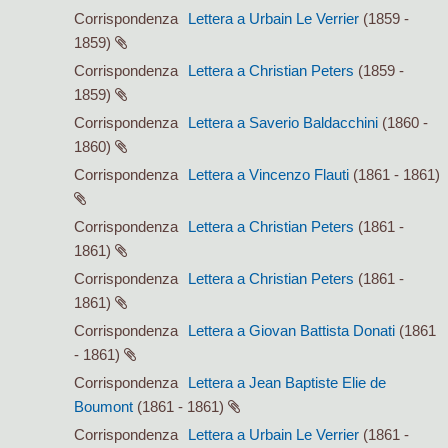
Corrispondenza
Lettera a Urbain Le Verrier
(1859 -
1859)
Corrispondenza
Lettera a Christian Peters
(1859 -
1859)
Corrispondenza
Lettera a Saverio Baldacchini
(1860 -
1860)
Corrispondenza
Lettera a Vincenzo Flauti
(1861 - 1861)
Corrispondenza
Lettera a Christian Peters
(1861 -
1861)
Corrispondenza
Lettera a Christian Peters
(1861 -
1861)
Corrispondenza
Lettera a Giovan Battista Donati
(1861
- 1861)
Corrispondenza
Lettera a Jean Baptiste Elie de
Boumont
(1861 - 1861)
Corrispondenza
Lettera a Urbain Le Verrier
(1861 -