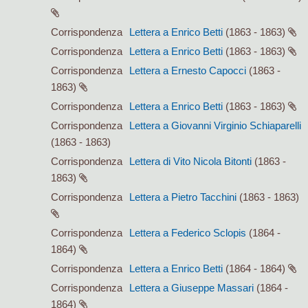
Corrispondenza
Lettera a Enrico Betti
(1863 - 1863)
Corrispondenza
Lettera a Enrico Betti
(1863 - 1863)
Corrispondenza
Lettera a Ernesto Capocci
(1863 -
1863)
Corrispondenza
Lettera a Enrico Betti
(1863 - 1863)
Corrispondenza
Lettera a Giovanni Virginio Schiaparelli
(1863 - 1863)
Corrispondenza
Lettera di Vito Nicola Bitonti
(1863 -
1863)
Corrispondenza
Lettera a Pietro Tacchini
(1863 - 1863)
Corrispondenza
Lettera a Federico Sclopis
(1864 -
1864)
Corrispondenza
Lettera a Enrico Betti
(1864 - 1864)
Corrispondenza
Lettera a Giuseppe Massari
(1864 -
1864)