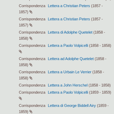
Corrispondenza
Lettera a Christian Peters
(1857 -
1857)
Corrispondenza
Lettera a Christian Peters
(1857 -
1857)
Corrispondenza
Lettera di Adolphe Quetelet
(1858 -
1858)
Corrispondenza
Lettera a Paolo Volpicelli
(1858 - 1858)
Corrispondenza
Lettera ad Adolphe Quetelet
(1858 -
1858)
Corrispondenza
Lettera a Urbain Le Verrier
(1858 -
1858)
Corrispondenza
Lettera a John Herschel
(1858 - 1858)
Corrispondenza
Lettera a Paolo Volpicelli
(1859 - 1859)
Corrispondenza
Lettera di George Biddell Airy
(1859 -
1859)