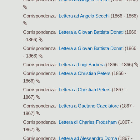
Corrispondenza
Lettera ad Angelo Secchi
(1866 - 1866)
Corrispondenza
Lettera a Giovan Battista Donati
(1866
- 1866)
Corrispondenza
Lettera a Giovan Battista Donati
(1866
- 1866)
Corrispondenza
Lettera a Luigi Barbera
(1866 - 1866)
Corrispondenza
Lettera a Christian Peters
(1866 -
1866)
Corrispondenza
Lettera a Christian Peters
(1867 -
1867)
Corrispondenza
Lettera a Gaetano Cacciatore
(1867 -
1867)
Corrispondenza
Lettera di Charles Frodsham
(1867 -
1867)
Corrispondenza
Lettera ad Alessandro Dorna
(1867 -