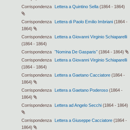
Corrispondenza
Lettera a Quintino Sella
(1864 - 1864)
Corrispondenza
Lettera di Paolo Emilio Imbriani
(1864 -
1864)
Corrispondenza
Lettera a Giovanni Virginio Schiaparelli
(1864 - 1864)
Corrispondenza
"Nomina De Gasparis"
(1864 - 1864)
Corrispondenza
Lettera a Giovanni Virginio Schiaparelli
(1864 - 1864)
Corrispondenza
Lettera a Gaetano Cacciatore
(1864 -
1864)
Corrispondenza
Lettera a Gaetano Poderoso
(1864 -
1864)
Corrispondenza
Lettera ad Angelo Secchi
(1864 - 1864)
Corrispondenza
Lettera a Giuseppe Cacciatore
(1864 -
1864)