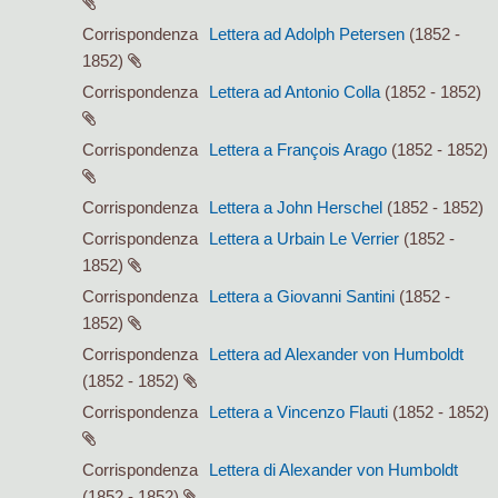
Corrispondenza
Lettera ad Adolph Petersen
(1852 -
1852)
Corrispondenza
Lettera ad Antonio Colla
(1852 - 1852)
Corrispondenza
Lettera a François Arago
(1852 - 1852)
Corrispondenza
Lettera a John Herschel
(1852 - 1852)
Corrispondenza
Lettera a Urbain Le Verrier
(1852 -
1852)
Corrispondenza
Lettera a Giovanni Santini
(1852 -
1852)
Corrispondenza
Lettera ad Alexander von Humboldt
(1852 - 1852)
Corrispondenza
Lettera a Vincenzo Flauti
(1852 - 1852)
Corrispondenza
Lettera di Alexander von Humboldt
(1852 - 1852)