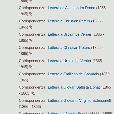
1865)
Corrispondenza
Lettera ad Alessandro Dorna
(1865 -
1865)
Corrispondenza
Lettera a Christian Peters
(1865 -
1865)
Corrispondenza
Lettera a Urbain Le Verrier
(1865 -
1865)
Corrispondenza
Lettera a Christian Peters
(1865 -
1865)
Corrispondenza
Lettera a Urbain Le Verrier
(1865 -
1865)
Corrispondenza
Lettera a Emiliano de Gasparis
(1865 -
1865)
Corrispondenza
Lettera a Giovan Battista Donati
(1865
- 1865)
Corrispondenza
Lettera a Giovanni Virginio Schiaparelli
(1866 - 1866)
Corrispondenza
Lettera ad Angelo Secchi
(1866 - 1866)