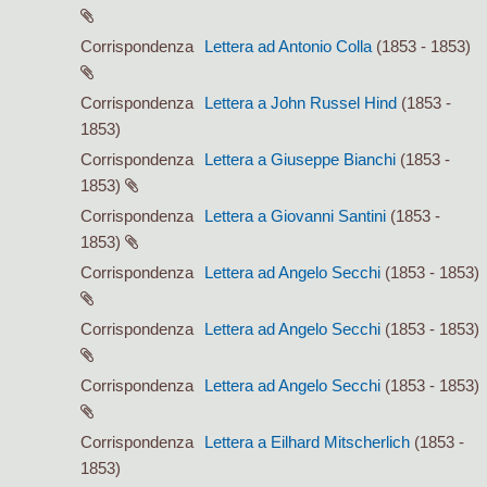
Corrispondenza
Lettera ad Antonio Colla
(1853 - 1853)
Corrispondenza
Lettera a John Russel Hind
(1853 -
1853)
Corrispondenza
Lettera a Giuseppe Bianchi
(1853 -
1853)
Corrispondenza
Lettera a Giovanni Santini
(1853 -
1853)
Corrispondenza
Lettera ad Angelo Secchi
(1853 - 1853)
Corrispondenza
Lettera ad Angelo Secchi
(1853 - 1853)
Corrispondenza
Lettera ad Angelo Secchi
(1853 - 1853)
Corrispondenza
Lettera a Eilhard Mitscherlich
(1853 -
1853)