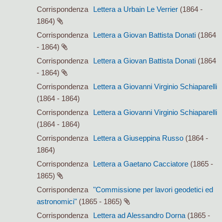
Corrispondenza
Lettera a Urbain Le Verrier
(1864 -
1864)
Corrispondenza
Lettera a Giovan Battista Donati
(1864
- 1864)
Corrispondenza
Lettera a Giovan Battista Donati
(1864
- 1864)
Corrispondenza
Lettera a Giovanni Virginio Schiaparelli
(1864 - 1864)
Corrispondenza
Lettera a Giovanni Virginio Schiaparelli
(1864 - 1864)
Corrispondenza
Lettera a Giuseppina Russo
(1864 -
1864)
Corrispondenza
Lettera a Gaetano Cacciatore
(1865 -
1865)
Corrispondenza
"Commissione per lavori geodetici ed
astronomici"
(1865 - 1865)
Corrispondenza
Lettera ad Alessandro Dorna
(1865 -