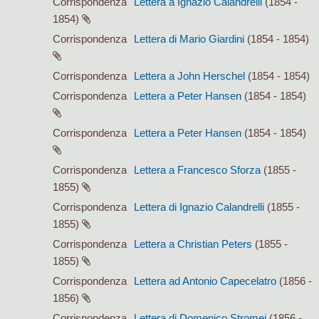
Corrispondenza
Lettera a Ignazio Calandrelli
(1854 -
1854)
Corrispondenza
Lettera di Mario Giardini
(1854 - 1854)
Corrispondenza
Lettera a John Herschel
(1854 - 1854)
Corrispondenza
Lettera a Peter Hansen
(1854 - 1854)
Corrispondenza
Lettera a Peter Hansen
(1854 - 1854)
Corrispondenza
Lettera a Francesco Sforza
(1855 -
1855)
Corrispondenza
Lettera di Ignazio Calandrelli
(1855 -
1855)
Corrispondenza
Lettera a Christian Peters
(1855 -
1855)
Corrispondenza
Lettera ad Antonio Capecelatro
(1856 -
1856)
Corrispondenza
Lettera di Domenico Stromei
(1856 -