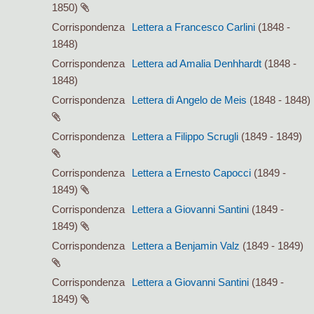
1850)
Corrispondenza
Lettera a Francesco Carlini
(1848 -
1848)
Corrispondenza
Lettera ad Amalia Denhhardt
(1848 -
1848)
Corrispondenza
Lettera di Angelo de Meis
(1848 - 1848)
Corrispondenza
Lettera a Filippo Scrugli
(1849 - 1849)
Corrispondenza
Lettera a Ernesto Capocci
(1849 -
1849)
Corrispondenza
Lettera a Giovanni Santini
(1849 -
1849)
Corrispondenza
Lettera a Benjamin Valz
(1849 - 1849)
Corrispondenza
Lettera a Giovanni Santini
(1849 -
1849)