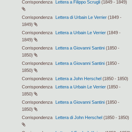
Corrispondenza
Lettera a Filippo Scrugli
(1849 - 1849)
Corrispondenza
Lettera di Urbain Le Verrier
(1849 -
1849)
Corrispondenza
Lettera a Urbain Le Verrier
(1849 -
1849)
Corrispondenza
Lettera a Giovanni Santini
(1850 -
1850)
Corrispondenza
Lettera a Giovanni Santini
(1850 -
1850)
Corrispondenza
Lettera a John Herschel
(1850 - 1850)
Corrispondenza
Lettera a Urbain Le Verrier
(1850 -
1850)
Corrispondenza
Lettera a Giovanni Santini
(1850 -
1850)
Corrispondenza
Lettera di John Herschel
(1850 - 1850)