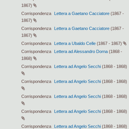
1867)
Corrispondenza
Lettera a Gaetano Cacciatore
(1867 -
1867)
Corrispondenza
Lettera a Gaetano Cacciatore
(1867 -
1867)
Corrispondenza
Lettera a Ubaldo Celle
(1867 - 1867)
Corrispondenza
Lettera ad Alessandro Dorna
(1868 -
1868)
Corrispondenza
Lettera ad Angelo Secchi
(1868 - 1868)
Corrispondenza
Lettera ad Angelo Secchi
(1868 - 1868)
Corrispondenza
Lettera ad Angelo Secchi
(1868 - 1868)
Corrispondenza
Lettera ad Angelo Secchi
(1868 - 1868)
Corrispondenza
Lettera ad Angelo Secchi
(1868 - 1868)