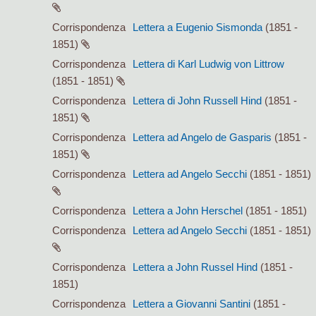
Corrispondenza
Lettera a Eugenio Sismonda
(1851 -
1851)
Corrispondenza
Lettera di Karl Ludwig von Littrow
(1851 - 1851)
Corrispondenza
Lettera di John Russell Hind
(1851 -
1851)
Corrispondenza
Lettera ad Angelo de Gasparis
(1851 -
1851)
Corrispondenza
Lettera ad Angelo Secchi
(1851 - 1851)
Corrispondenza
Lettera a John Herschel
(1851 - 1851)
Corrispondenza
Lettera ad Angelo Secchi
(1851 - 1851)
Corrispondenza
Lettera a John Russel Hind
(1851 -
1851)
Corrispondenza
Lettera a Giovanni Santini
(1851 -