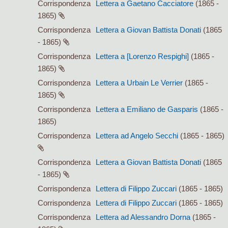
Corrispondenza
Lettera a Gaetano Cacciatore
(1865 -
1865)
Corrispondenza
Lettera a Giovan Battista Donati
(1865
- 1865)
Corrispondenza
Lettera a [Lorenzo Respighi]
(1865 -
1865)
Corrispondenza
Lettera a Urbain Le Verrier
(1865 -
1865)
Corrispondenza
Lettera a Emiliano de Gasparis
(1865 -
1865)
Corrispondenza
Lettera ad Angelo Secchi
(1865 - 1865)
Corrispondenza
Lettera a Giovan Battista Donati
(1865
- 1865)
Corrispondenza
Lettera di Filippo Zuccari
(1865 - 1865)
Corrispondenza
Lettera di Filippo Zuccari
(1865 - 1865)
Corrispondenza
Lettera ad Alessandro Dorna
(1865 -