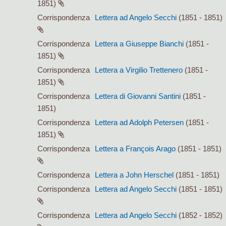
1851)
Corrispondenza
Lettera ad Angelo Secchi
(1851 - 1851)
Corrispondenza
Lettera a Giuseppe Bianchi
(1851 -
1851)
Corrispondenza
Lettera a Virgilio Trettenero
(1851 -
1851)
Corrispondenza
Lettera di Giovanni Santini
(1851 -
1851)
Corrispondenza
Lettera ad Adolph Petersen
(1851 -
1851)
Corrispondenza
Lettera a François Arago
(1851 - 1851)
Corrispondenza
Lettera a John Herschel
(1851 - 1851)
Corrispondenza
Lettera ad Angelo Secchi
(1851 - 1851)
Corrispondenza
Lettera ad Angelo Secchi
(1852 - 1852)