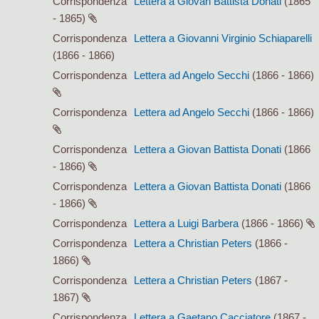
Corrispondenza
Lettera a Giovan Battista Donati
(1865
- 1865)
Corrispondenza
Lettera a Giovanni Virginio Schiaparelli
(1866 - 1866)
Corrispondenza
Lettera ad Angelo Secchi
(1866 - 1866)
Corrispondenza
Lettera ad Angelo Secchi
(1866 - 1866)
Corrispondenza
Lettera a Giovan Battista Donati
(1866
- 1866)
Corrispondenza
Lettera a Giovan Battista Donati
(1866
- 1866)
Corrispondenza
Lettera a Luigi Barbera
(1866 - 1866)
Corrispondenza
Lettera a Christian Peters
(1866 -
1866)
Corrispondenza
Lettera a Christian Peters
(1867 -
1867)
Corrispondenza
Lettera a Gaetano Cacciatore
(1867 -