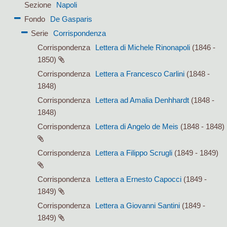
Sezione
Napoli
Fondo
De Gasparis
Serie
Corrispondenza
Corrispondenza
Lettera di Michele Rinonapoli
(1846 -
1850)
Corrispondenza
Lettera a Francesco Carlini
(1848 -
1848)
Corrispondenza
Lettera ad Amalia Denhhardt
(1848 -
1848)
Corrispondenza
Lettera di Angelo de Meis
(1848 - 1848)
Corrispondenza
Lettera a Filippo Scrugli
(1849 - 1849)
Corrispondenza
Lettera a Ernesto Capocci
(1849 -
1849)
Corrispondenza
Lettera a Giovanni Santini
(1849 -
1849)