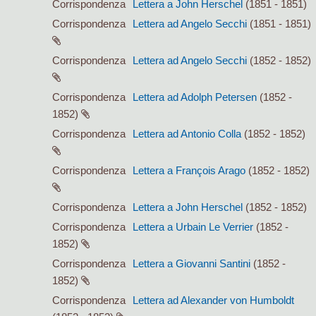
Corrispondenza
Lettera a John Herschel
(1851 - 1851)
Corrispondenza
Lettera ad Angelo Secchi
(1851 - 1851)
Corrispondenza
Lettera ad Angelo Secchi
(1852 - 1852)
Corrispondenza
Lettera ad Adolph Petersen
(1852 -
1852)
Corrispondenza
Lettera ad Antonio Colla
(1852 - 1852)
Corrispondenza
Lettera a François Arago
(1852 - 1852)
Corrispondenza
Lettera a John Herschel
(1852 - 1852)
Corrispondenza
Lettera a Urbain Le Verrier
(1852 -
1852)
Corrispondenza
Lettera a Giovanni Santini
(1852 -
1852)
Corrispondenza
Lettera ad Alexander von Humboldt