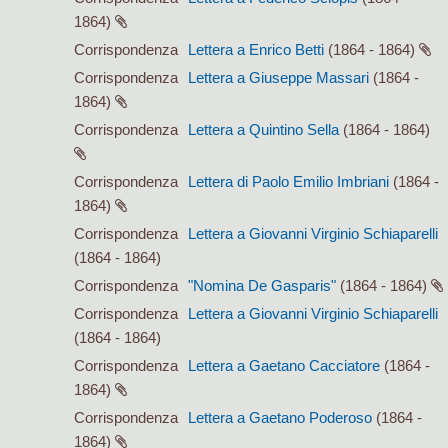
1864)
Corrispondenza
Lettera a Enrico Betti
(1864 - 1864)
Corrispondenza
Lettera a Giuseppe Massari
(1864 -
1864)
Corrispondenza
Lettera a Quintino Sella
(1864 - 1864)
Corrispondenza
Lettera di Paolo Emilio Imbriani
(1864 -
1864)
Corrispondenza
Lettera a Giovanni Virginio Schiaparelli
(1864 - 1864)
Corrispondenza
"Nomina De Gasparis"
(1864 - 1864)
Corrispondenza
Lettera a Giovanni Virginio Schiaparelli
(1864 - 1864)
Corrispondenza
Lettera a Gaetano Cacciatore
(1864 -
1864)
Corrispondenza
Lettera a Gaetano Poderoso
(1864 -
1864)