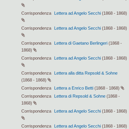
Corrispondenza
Lettera ad Angelo Secchi
(1868 - 1868)
Corrispondenza
Lettera ad Angelo Secchi
(1868 - 1868)
Corrispondenza
Lettera di Gaetano Berlingeri
(1868 -
1868)
Corrispondenza
Lettera ad Angelo Secchi
(1868 - 1868)
Corrispondenza
Lettera alla ditta Repsold & Sohne
(1868 - 1868)
Corrispondenza
Lettera a Enrico Betti
(1868 - 1868)
Corrispondenza
Lettera di Repsold & Sohne
(1868 -
1868)
Corrispondenza
Lettera ad Angelo Secchi
(1868 - 1868)
Corrispondenza
Lettera ad Angelo Secchi
(1868 - 1868)