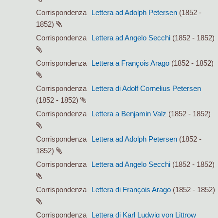
Corrispondenza
Lettera ad Adolph Petersen
(1852 -
1852)
Corrispondenza
Lettera ad Angelo Secchi
(1852 - 1852)
Corrispondenza
Lettera a François Arago
(1852 - 1852)
Corrispondenza
Lettera di Adolf Cornelius Petersen
(1852 - 1852)
Corrispondenza
Lettera a Benjamin Valz
(1852 - 1852)
Corrispondenza
Lettera ad Adolph Petersen
(1852 -
1852)
Corrispondenza
Lettera ad Angelo Secchi
(1852 - 1852)
Corrispondenza
Lettera di François Arago
(1852 - 1852)
Corrispondenza
Lettera di Karl Ludwig von Littrow