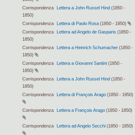
Corrispondenza
Lettera a John Russel Hind
(1850 -
1850)
Corrispondenza
Lettera di Paolo Rosa
(1850 - 1850)
Corrispondenza
Lettera ad Angelo de Gasparis
(1850 -
1850)
Corrispondenza
Lettera a Heinrich Schumacher
(1850 -
1850)
Corrispondenza
Lettera a Giovanni Santini
(1850 -
1850)
Corrispondenza
Lettera a John Russel Hind
(1850 -
1850)
Corrispondenza
Lettera di François Arago
(1850 - 1850)
Corrispondenza
Lettera a François Arago
(1850 - 1850)
Corrispondenza
Lettera ad Angelo Secchi
(1850 - 1850)