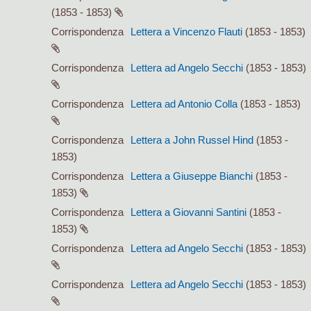
(1853 - 1853)
Corrispondenza
Lettera a Vincenzo Flauti
(1853 - 1853)
Corrispondenza
Lettera ad Angelo Secchi
(1853 - 1853)
Corrispondenza
Lettera ad Antonio Colla
(1853 - 1853)
Corrispondenza
Lettera a John Russel Hind
(1853 -
1853)
Corrispondenza
Lettera a Giuseppe Bianchi
(1853 -
1853)
Corrispondenza
Lettera a Giovanni Santini
(1853 -
1853)
Corrispondenza
Lettera ad Angelo Secchi
(1853 - 1853)
Corrispondenza
Lettera ad Angelo Secchi
(1853 - 1853)