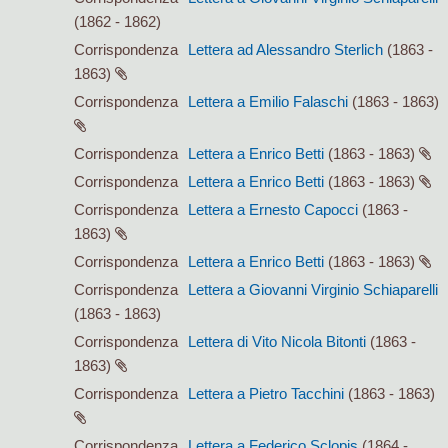
(1862 - 1862)
Corrispondenza
Lettera ad Alessandro Sterlich
(1863 -
1863)
Corrispondenza
Lettera a Emilio Falaschi
(1863 - 1863)
Corrispondenza
Lettera a Enrico Betti
(1863 - 1863)
Corrispondenza
Lettera a Enrico Betti
(1863 - 1863)
Corrispondenza
Lettera a Ernesto Capocci
(1863 -
1863)
Corrispondenza
Lettera a Enrico Betti
(1863 - 1863)
Corrispondenza
Lettera a Giovanni Virginio Schiaparelli
(1863 - 1863)
Corrispondenza
Lettera di Vito Nicola Bitonti
(1863 -
1863)
Corrispondenza
Lettera a Pietro Tacchini
(1863 - 1863)
Corrispondenza
Lettera a Federico Sclopis
(1864 -