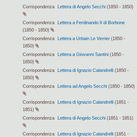
Corrispondenza
Lettera di Angelo Secchi
(1850 - 1850)
Corrispondenza
Lettera a Ferdinando II di Borbone
(1850 - 1850)
Corrispondenza
Lettera a Urbain Le Verrier
(1850 -
1850)
Corrispondenza
Lettera a Giovanni Santini
(1850 -
1850)
Corrispondenza
Lettera di Ignazio Calandrelli
(1850 -
1850)
Corrispondenza
Lettera ad Angelo Secchi
(1850 - 1850)
Corrispondenza
Lettera di Ignazio Calandrelli
(1851 -
1851)
Corrispondenza
Lettera di Angelo Secchi
(1851 - 1851)
Corrispondenza
Lettera di Ignazio Calandrelli
(1851 -