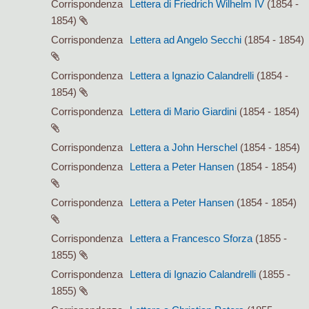
Corrispondenza
Lettera di Friedrich Wilhelm IV
(1854 -
1854)
Corrispondenza
Lettera ad Angelo Secchi
(1854 - 1854)
Corrispondenza
Lettera a Ignazio Calandrelli
(1854 -
1854)
Corrispondenza
Lettera di Mario Giardini
(1854 - 1854)
Corrispondenza
Lettera a John Herschel
(1854 - 1854)
Corrispondenza
Lettera a Peter Hansen
(1854 - 1854)
Corrispondenza
Lettera a Peter Hansen
(1854 - 1854)
Corrispondenza
Lettera a Francesco Sforza
(1855 -
1855)
Corrispondenza
Lettera di Ignazio Calandrelli
(1855 -
1855)