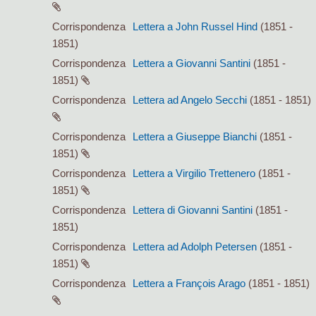
Corrispondenza
Lettera a John Russel Hind
(1851 -
1851)
Corrispondenza
Lettera a Giovanni Santini
(1851 -
1851)
Corrispondenza
Lettera ad Angelo Secchi
(1851 - 1851)
Corrispondenza
Lettera a Giuseppe Bianchi
(1851 -
1851)
Corrispondenza
Lettera a Virgilio Trettenero
(1851 -
1851)
Corrispondenza
Lettera di Giovanni Santini
(1851 -
1851)
Corrispondenza
Lettera ad Adolph Petersen
(1851 -
1851)
Corrispondenza
Lettera a François Arago
(1851 - 1851)