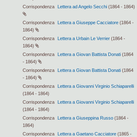
Corrispondenza
Lettera ad Angelo Secchi
(1864 - 1864)
Corrispondenza
Lettera a Giuseppe Cacciatore
(1864 -
1864)
Corrispondenza
Lettera a Urbain Le Verrier
(1864 -
1864)
Corrispondenza
Lettera a Giovan Battista Donati
(1864
- 1864)
Corrispondenza
Lettera a Giovan Battista Donati
(1864
- 1864)
Corrispondenza
Lettera a Giovanni Virginio Schiaparelli
(1864 - 1864)
Corrispondenza
Lettera a Giovanni Virginio Schiaparelli
(1864 - 1864)
Corrispondenza
Lettera a Giuseppina Russo
(1864 -
1864)
Corrispondenza
Lettera a Gaetano Cacciatore
(1865 -