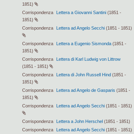
1851)
Corrispondenza
Lettera a Giovanni Santini
(1851 -
1851)
Corrispondenza
Lettera ad Angelo Secchi
(1851 - 1851)
Corrispondenza
Lettera a Eugenio Sismonda
(1851 -
1851)
Corrispondenza
Lettera di Karl Ludwig von Littrow
(1851 - 1851)
Corrispondenza
Lettera di John Russell Hind
(1851 -
1851)
Corrispondenza
Lettera ad Angelo de Gasparis
(1851 -
1851)
Corrispondenza
Lettera ad Angelo Secchi
(1851 - 1851)
Corrispondenza
Lettera a John Herschel
(1851 - 1851)
Corrispondenza
Lettera ad Angelo Secchi
(1851 - 1851)