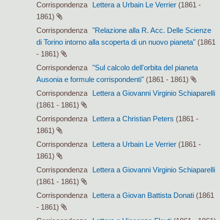
Corrispondenza
Lettera a Urbain Le Verrier
(1861 -
1861)
Corrispondenza
"Relazione alla R. Acc. Delle Scienze
di Torino intorno alla scoperta di un nuovo pianeta"
(1861
- 1861)
Corrispondenza
"Sul calcolo dell'orbita del pianeta
Ausonia e formule corrispondenti"
(1861 - 1861)
Corrispondenza
Lettera a Giovanni Virginio Schiaparelli
(1861 - 1861)
Corrispondenza
Lettera a Christian Peters
(1861 -
1861)
Corrispondenza
Lettera a Urbain Le Verrier
(1861 -
1861)
Corrispondenza
Lettera a Giovanni Virginio Schiaparelli
(1861 - 1861)
Corrispondenza
Lettera a Giovan Battista Donati
(1861
- 1861)