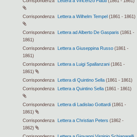
Corrispondenza
Lettera a Vincenzo Flauti
(1861 - 1861)
Corrispondenza
Lettera a Wilhelm Tempel
(1861 - 1861)
Corrispondenza
Lettera ad Alberto De Gasparis
(1861 -
1861)
Corrispondenza
Lettera a Giuseppina Russo
(1861 -
1861)
Corrispondenza
Lettera a Luigi Spallanzani
(1861 -
1861)
Corrispondenza
Lettera di Quintino Sella
(1861 - 1861)
Corrispondenza
Lettera a Quintino Sella
(1861 - 1861)
Corrispondenza
Lettera di Ladislao Gottardi
(1861 -
1861)
Corrispondenza
Lettera a Christian Peters
(1862 -
1862)
Corrispondenza
Lettera a Giovanni Virginio Schiaparelli