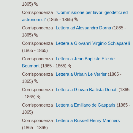
1865)
Corrispondenza
"Commissione per lavori geodetici ed
astronomici"
(1865 - 1865)
Corrispondenza
Lettera ad Alessandro Dorna
(1865 -
1865)
Corrispondenza
Lettera a Giovanni Virginio Schiaparelli
(1865 - 1865)
Corrispondenza
Lettera a Jean Baptiste Elie de
Boumont
(1865 - 1865)
Corrispondenza
Lettera a Urbain Le Verrier
(1865 -
1865)
Corrispondenza
Lettera a Giovan Battista Donati
(1865
- 1865)
Corrispondenza
Lettera a Emiliano de Gasparis
(1865 -
1865)
Corrispondenza
Lettera a Russell Henry Manners
(1865 - 1865)