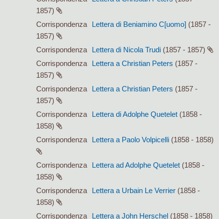
1857)
Corrispondenza
Lettera di Beniamino C[uomo]
(1857 -
1857)
Corrispondenza
Lettera di Nicola Trudi
(1857 - 1857)
Corrispondenza
Lettera a Christian Peters
(1857 -
1857)
Corrispondenza
Lettera a Christian Peters
(1857 -
1857)
Corrispondenza
Lettera di Adolphe Quetelet
(1858 -
1858)
Corrispondenza
Lettera a Paolo Volpicelli
(1858 - 1858)
Corrispondenza
Lettera ad Adolphe Quetelet
(1858 -
1858)
Corrispondenza
Lettera a Urbain Le Verrier
(1858 -
1858)
Corrispondenza
Lettera a John Herschel
(1858 - 1858)