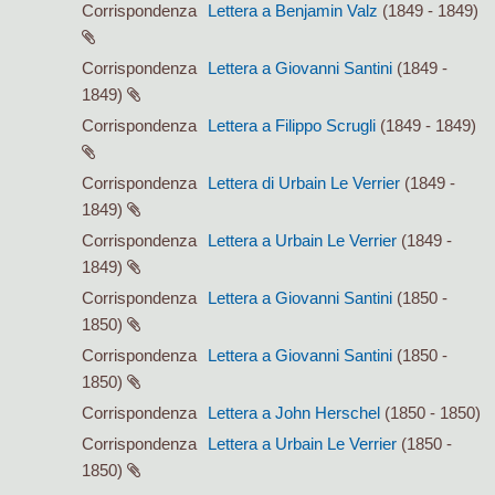
Corrispondenza
Lettera a Benjamin Valz
(1849 - 1849)
Corrispondenza
Lettera a Giovanni Santini
(1849 -
1849)
Corrispondenza
Lettera a Filippo Scrugli
(1849 - 1849)
Corrispondenza
Lettera di Urbain Le Verrier
(1849 -
1849)
Corrispondenza
Lettera a Urbain Le Verrier
(1849 -
1849)
Corrispondenza
Lettera a Giovanni Santini
(1850 -
1850)
Corrispondenza
Lettera a Giovanni Santini
(1850 -
1850)
Corrispondenza
Lettera a John Herschel
(1850 - 1850)
Corrispondenza
Lettera a Urbain Le Verrier
(1850 -
1850)