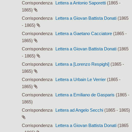
Corrispondenza
Lettera a Antonio Saporetti
(1865 -
1865)
Corrispondenza
Lettera a Giovan Battista Donati
(1865
- 1865)
Corrispondenza
Lettera a Gaetano Cacciatore
(1865 -
1865)
Corrispondenza
Lettera a Giovan Battista Donati
(1865
- 1865)
Corrispondenza
Lettera a [Lorenzo Respighi]
(1865 -
1865)
Corrispondenza
Lettera a Urbain Le Verrier
(1865 -
1865)
Corrispondenza
Lettera a Emiliano de Gasparis
(1865 -
1865)
Corrispondenza
Lettera ad Angelo Secchi
(1865 - 1865)
Corrispondenza
Lettera a Giovan Battista Donati
(1865