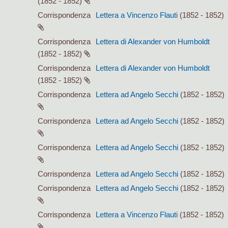
(1852 - 1852)
Corrispondenza
Lettera a Vincenzo Flauti
(1852 - 1852)
Corrispondenza
Lettera di Alexander von Humboldt
(1852 - 1852)
Corrispondenza
Lettera di Alexander von Humboldt
(1852 - 1852)
Corrispondenza
Lettera ad Angelo Secchi
(1852 - 1852)
Corrispondenza
Lettera ad Angelo Secchi
(1852 - 1852)
Corrispondenza
Lettera ad Angelo Secchi
(1852 - 1852)
Corrispondenza
Lettera ad Angelo Secchi
(1852 - 1852)
Corrispondenza
Lettera ad Angelo Secchi
(1852 - 1852)
Corrispondenza
Lettera a Vincenzo Flauti
(1852 - 1852)