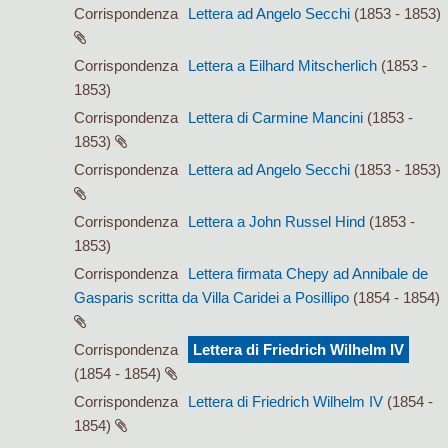
Corrispondenza
Lettera ad Angelo Secchi
(1853 - 1853)
Corrispondenza
Lettera a Eilhard Mitscherlich
(1853 -
1853)
Corrispondenza
Lettera di Carmine Mancini
(1853 -
1853)
Corrispondenza
Lettera ad Angelo Secchi
(1853 - 1853)
Corrispondenza
Lettera a John Russel Hind
(1853 -
1853)
Corrispondenza
Lettera firmata Chepy ad Annibale de
Gasparis scritta da Villa Caridei a Posillipo
(1854 - 1854)
Corrispondenza
Lettera di Friedrich Wilhelm IV
(1854 - 1854)
Corrispondenza
Lettera di Friedrich Wilhelm IV
(1854 -
1854)