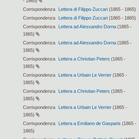
- 1865)
Corrispondenza
Lettera di Filippo Zuccari
(1865 - 1865)
Corrispondenza
Lettera di Filippo Zuccari
(1865 - 1865)
Corrispondenza
Lettera ad Alessandro Dorna
(1865 -
1865)
Corrispondenza
Lettera ad Alessandro Dorna
(1865 -
1865)
Corrispondenza
Lettera a Christian Peters
(1865 -
1865)
Corrispondenza
Lettera a Urbain Le Verrier
(1865 -
1865)
Corrispondenza
Lettera a Christian Peters
(1865 -
1865)
Corrispondenza
Lettera a Urbain Le Verrier
(1865 -
1865)
Corrispondenza
Lettera a Emiliano de Gasparis
(1865 -
1865)