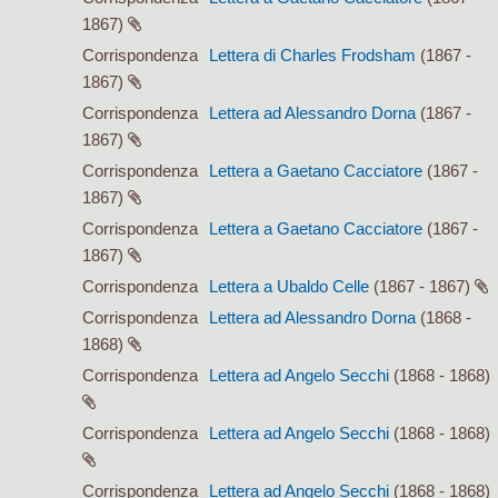
1867)
Corrispondenza
Lettera di Charles Frodsham
(1867 -
1867)
Corrispondenza
Lettera ad Alessandro Dorna
(1867 -
1867)
Corrispondenza
Lettera a Gaetano Cacciatore
(1867 -
1867)
Corrispondenza
Lettera a Gaetano Cacciatore
(1867 -
1867)
Corrispondenza
Lettera a Ubaldo Celle
(1867 - 1867)
Corrispondenza
Lettera ad Alessandro Dorna
(1868 -
1868)
Corrispondenza
Lettera ad Angelo Secchi
(1868 - 1868)
Corrispondenza
Lettera ad Angelo Secchi
(1868 - 1868)
Corrispondenza
Lettera ad Angelo Secchi
(1868 - 1868)