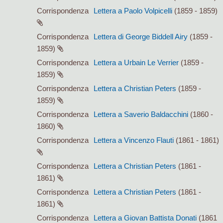
Corrispondenza
Lettera a Paolo Volpicelli
(1859 - 1859)
Corrispondenza
Lettera di George Biddell Airy
(1859 -
1859)
Corrispondenza
Lettera a Urbain Le Verrier
(1859 -
1859)
Corrispondenza
Lettera a Christian Peters
(1859 -
1859)
Corrispondenza
Lettera a Saverio Baldacchini
(1860 -
1860)
Corrispondenza
Lettera a Vincenzo Flauti
(1861 - 1861)
Corrispondenza
Lettera a Christian Peters
(1861 -
1861)
Corrispondenza
Lettera a Christian Peters
(1861 -
1861)
Corrispondenza
Lettera a Giovan Battista Donati
(1861