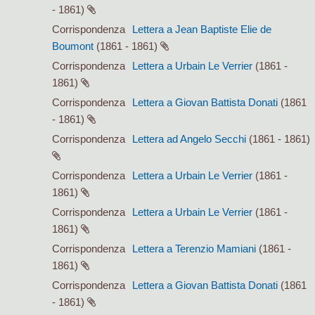
- 1861)
Corrispondenza
Lettera a Jean Baptiste Elie de
Boumont
(1861 - 1861)
Corrispondenza
Lettera a Urbain Le Verrier
(1861 -
1861)
Corrispondenza
Lettera a Giovan Battista Donati
(1861
- 1861)
Corrispondenza
Lettera ad Angelo Secchi
(1861 - 1861)
Corrispondenza
Lettera a Urbain Le Verrier
(1861 -
1861)
Corrispondenza
Lettera a Urbain Le Verrier
(1861 -
1861)
Corrispondenza
Lettera a Terenzio Mamiani
(1861 -
1861)
Corrispondenza
Lettera a Giovan Battista Donati
(1861
- 1861)