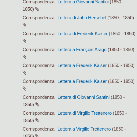
Corrispondenza
Lettera a Giovanni Santini
(1850 -
1850)
Corrispondenza
Lettera di John Herschel
(1850 - 1850)
Corrispondenza
Lettera di Frederik Kaiser
(1850 - 1850)
Corrispondenza
Lettera a François Arago
(1850 - 1850)
Corrispondenza
Lettera a Frederik Kaiser
(1850 - 1850)
Corrispondenza
Lettera a Frederik Kaiser
(1850 - 1850)
Corrispondenza
Lettera di Giovanni Santini
(1850 -
1850)
Corrispondenza
Lettera di Virgilio Trettenero
(1850 -
1850)
Corrispondenza
Lettera a Virgilio Trettenero
(1850 -
1850)