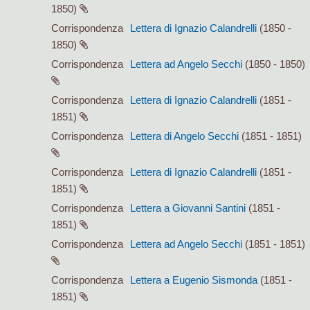
1850)
Corrispondenza
Lettera di Ignazio Calandrelli
(1850 -
1850)
Corrispondenza
Lettera ad Angelo Secchi
(1850 - 1850)
Corrispondenza
Lettera di Ignazio Calandrelli
(1851 -
1851)
Corrispondenza
Lettera di Angelo Secchi
(1851 - 1851)
Corrispondenza
Lettera di Ignazio Calandrelli
(1851 -
1851)
Corrispondenza
Lettera a Giovanni Santini
(1851 -
1851)
Corrispondenza
Lettera ad Angelo Secchi
(1851 - 1851)
Corrispondenza
Lettera a Eugenio Sismonda
(1851 -
1851)