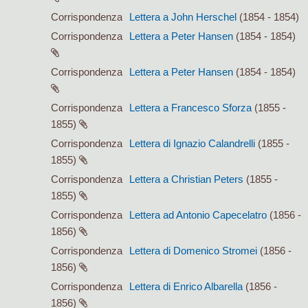
Corrispondenza
Lettera a John Herschel
(1854 - 1854)
Corrispondenza
Lettera a Peter Hansen
(1854 - 1854)
Corrispondenza
Lettera a Peter Hansen
(1854 - 1854)
Corrispondenza
Lettera a Francesco Sforza
(1855 -
1855)
Corrispondenza
Lettera di Ignazio Calandrelli
(1855 -
1855)
Corrispondenza
Lettera a Christian Peters
(1855 -
1855)
Corrispondenza
Lettera ad Antonio Capecelatro
(1856 -
1856)
Corrispondenza
Lettera di Domenico Stromei
(1856 -
1856)
Corrispondenza
Lettera di Enrico Albarella
(1856 -
1856)