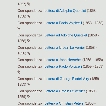
1857)
Corrispondenza
Lettera di Adolphe Quetelet
(1858 -
1858)
Corrispondenza
Lettera a Paolo Volpicelli
(1858 - 1858)
Corrispondenza
Lettera ad Adolphe Quetelet
(1858 -
1858)
Corrispondenza
Lettera a Urbain Le Verrier
(1858 -
1858)
Corrispondenza
Lettera a John Herschel
(1858 - 1858)
Corrispondenza
Lettera a Paolo Volpicelli
(1859 - 1859)
Corrispondenza
Lettera di George Biddell Airy
(1859 -
1859)
Corrispondenza
Lettera a Urbain Le Verrier
(1859 -
1859)
Corrispondenza
Lettera a Christian Peters
(1859 -