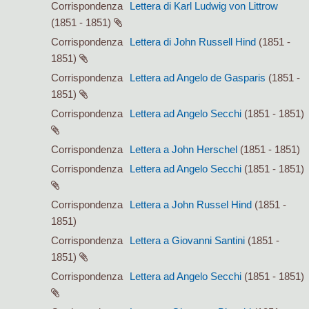
Corrispondenza
Lettera di Karl Ludwig von Littrow
(1851 - 1851)
Corrispondenza
Lettera di John Russell Hind
(1851 -
1851)
Corrispondenza
Lettera ad Angelo de Gasparis
(1851 -
1851)
Corrispondenza
Lettera ad Angelo Secchi
(1851 - 1851)
Corrispondenza
Lettera a John Herschel
(1851 - 1851)
Corrispondenza
Lettera ad Angelo Secchi
(1851 - 1851)
Corrispondenza
Lettera a John Russel Hind
(1851 -
1851)
Corrispondenza
Lettera a Giovanni Santini
(1851 -
1851)
Corrispondenza
Lettera ad Angelo Secchi
(1851 - 1851)