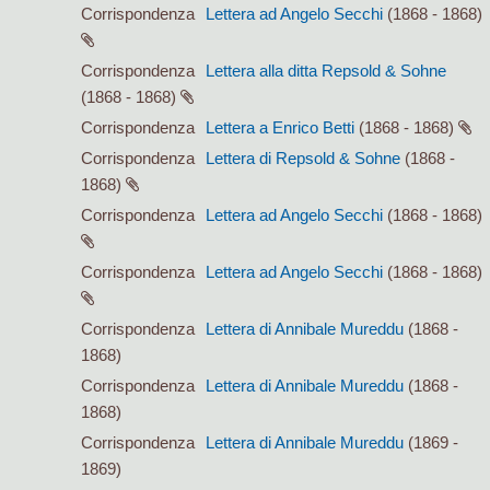
Corrispondenza
Lettera ad Angelo Secchi
(1868 - 1868)
Corrispondenza
Lettera alla ditta Repsold & Sohne
(1868 - 1868)
Corrispondenza
Lettera a Enrico Betti
(1868 - 1868)
Corrispondenza
Lettera di Repsold & Sohne
(1868 -
1868)
Corrispondenza
Lettera ad Angelo Secchi
(1868 - 1868)
Corrispondenza
Lettera ad Angelo Secchi
(1868 - 1868)
Corrispondenza
Lettera di Annibale Mureddu
(1868 -
1868)
Corrispondenza
Lettera di Annibale Mureddu
(1868 -
1868)
Corrispondenza
Lettera di Annibale Mureddu
(1869 -
1869)