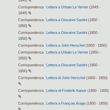
1849)
Corrispondenza
Lettera a Urbain Le Verrier
(1849 -
1849)
Corrispondenza
Lettera a Giovanni Santini
(1850 -
1850)
Corrispondenza
Lettera a Giovanni Santini
(1850 -
1850)
Corrispondenza
Lettera a John Herschel
(1850 - 1850)
Corrispondenza
Lettera a Urbain Le Verrier
(1850 -
1850)
Corrispondenza
Lettera a Giovanni Santini
(1850 -
1850)
Corrispondenza
Lettera di John Herschel
(1850 - 1850)
Corrispondenza
Lettera di Frederik Kaiser
(1850 - 1850)
Corrispondenza
Lettera a François Arago
(1850 - 1850)