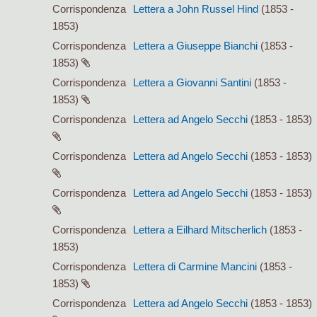
Corrispondenza
Lettera a John Russel Hind
(1853 -
1853)
Corrispondenza
Lettera a Giuseppe Bianchi
(1853 -
1853)
Corrispondenza
Lettera a Giovanni Santini
(1853 -
1853)
Corrispondenza
Lettera ad Angelo Secchi
(1853 - 1853)
Corrispondenza
Lettera ad Angelo Secchi
(1853 - 1853)
Corrispondenza
Lettera ad Angelo Secchi
(1853 - 1853)
Corrispondenza
Lettera a Eilhard Mitscherlich
(1853 -
1853)
Corrispondenza
Lettera di Carmine Mancini
(1853 -
1853)
Corrispondenza
Lettera ad Angelo Secchi
(1853 - 1853)