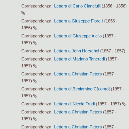
Corrispondenza
Lettera di Carlo Cianciulli
(1856 - 1856)
Corrispondenza
Lettera a Giuseppe Fiorelli
(1856 -
1856)
Corrispondenza
Lettera di Giuseppe Aiello
(1857 -
1857)
Corrispondenza
Lettera a John Herschel
(1857 - 1857)
Corrispondenza
Lettera di Mariano Tancredi
(1857 -
1857)
Corrispondenza
Lettera a Christian Peters
(1857 -
1857)
Corrispondenza
Lettera di Beniamino C[uomo]
(1857 -
1857)
Corrispondenza
Lettera di Nicola Trudi
(1857 - 1857)
Corrispondenza
Lettera a Christian Peters
(1857 -
1857)
Corrispondenza
Lettera a Christian Peters
(1857 -