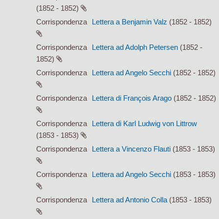
(1852 - 1852)
Corrispondenza
Lettera a Benjamin Valz
(1852 - 1852)
Corrispondenza
Lettera ad Adolph Petersen
(1852 -
1852)
Corrispondenza
Lettera ad Angelo Secchi
(1852 - 1852)
Corrispondenza
Lettera di François Arago
(1852 - 1852)
Corrispondenza
Lettera di Karl Ludwig von Littrow
(1853 - 1853)
Corrispondenza
Lettera a Vincenzo Flauti
(1853 - 1853)
Corrispondenza
Lettera ad Angelo Secchi
(1853 - 1853)
Corrispondenza
Lettera ad Antonio Colla
(1853 - 1853)