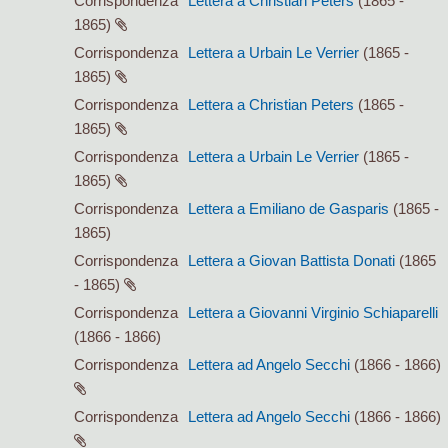
Corrispondenza
Lettera a Christian Peters
(1865 -
1865)
Corrispondenza
Lettera a Urbain Le Verrier
(1865 -
1865)
Corrispondenza
Lettera a Christian Peters
(1865 -
1865)
Corrispondenza
Lettera a Urbain Le Verrier
(1865 -
1865)
Corrispondenza
Lettera a Emiliano de Gasparis
(1865 -
1865)
Corrispondenza
Lettera a Giovan Battista Donati
(1865
- 1865)
Corrispondenza
Lettera a Giovanni Virginio Schiaparelli
(1866 - 1866)
Corrispondenza
Lettera ad Angelo Secchi
(1866 - 1866)
Corrispondenza
Lettera ad Angelo Secchi
(1866 - 1866)