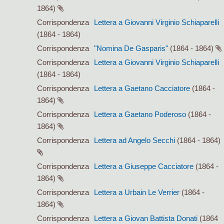
1864)
Corrispondenza
Lettera a Giovanni Virginio Schiaparelli
(1864 - 1864)
Corrispondenza
"Nomina De Gasparis"
(1864 - 1864)
Corrispondenza
Lettera a Giovanni Virginio Schiaparelli
(1864 - 1864)
Corrispondenza
Lettera a Gaetano Cacciatore
(1864 -
1864)
Corrispondenza
Lettera a Gaetano Poderoso
(1864 -
1864)
Corrispondenza
Lettera ad Angelo Secchi
(1864 - 1864)
Corrispondenza
Lettera a Giuseppe Cacciatore
(1864 -
1864)
Corrispondenza
Lettera a Urbain Le Verrier
(1864 -
1864)
Corrispondenza
Lettera a Giovan Battista Donati
(1864