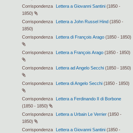
Corrispondenza
Lettera a Giovanni Santini
(1850 -
1850)
Corrispondenza
Lettera a John Russel Hind
(1850 -
1850)
Corrispondenza
Lettera di François Arago
(1850 - 1850)
Corrispondenza
Lettera a François Arago
(1850 - 1850)
Corrispondenza
Lettera ad Angelo Secchi
(1850 - 1850)
Corrispondenza
Lettera di Angelo Secchi
(1850 - 1850)
Corrispondenza
Lettera a Ferdinando II di Borbone
(1850 - 1850)
Corrispondenza
Lettera a Urbain Le Verrier
(1850 -
1850)
Corrispondenza
Lettera a Giovanni Santini
(1850 -