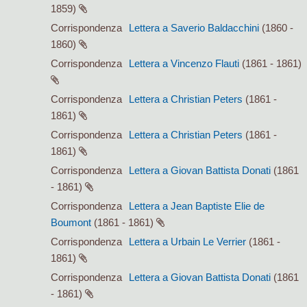
1859)
Corrispondenza
Lettera a Saverio Baldacchini
(1860 -
1860)
Corrispondenza
Lettera a Vincenzo Flauti
(1861 - 1861)
Corrispondenza
Lettera a Christian Peters
(1861 -
1861)
Corrispondenza
Lettera a Christian Peters
(1861 -
1861)
Corrispondenza
Lettera a Giovan Battista Donati
(1861
- 1861)
Corrispondenza
Lettera a Jean Baptiste Elie de
Boumont
(1861 - 1861)
Corrispondenza
Lettera a Urbain Le Verrier
(1861 -
1861)
Corrispondenza
Lettera a Giovan Battista Donati
(1861
- 1861)