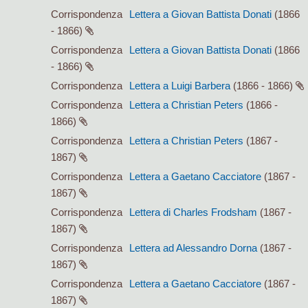
Corrispondenza
Lettera a Giovan Battista Donati
(1866
- 1866)
Corrispondenza
Lettera a Giovan Battista Donati
(1866
- 1866)
Corrispondenza
Lettera a Luigi Barbera
(1866 - 1866)
Corrispondenza
Lettera a Christian Peters
(1866 -
1866)
Corrispondenza
Lettera a Christian Peters
(1867 -
1867)
Corrispondenza
Lettera a Gaetano Cacciatore
(1867 -
1867)
Corrispondenza
Lettera di Charles Frodsham
(1867 -
1867)
Corrispondenza
Lettera ad Alessandro Dorna
(1867 -
1867)
Corrispondenza
Lettera a Gaetano Cacciatore
(1867 -
1867)