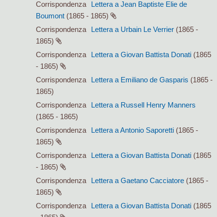
Corrispondenza
Lettera a Jean Baptiste Elie de
Boumont
(1865 - 1865)
Corrispondenza
Lettera a Urbain Le Verrier
(1865 -
1865)
Corrispondenza
Lettera a Giovan Battista Donati
(1865
- 1865)
Corrispondenza
Lettera a Emiliano de Gasparis
(1865 -
1865)
Corrispondenza
Lettera a Russell Henry Manners
(1865 - 1865)
Corrispondenza
Lettera a Antonio Saporetti
(1865 -
1865)
Corrispondenza
Lettera a Giovan Battista Donati
(1865
- 1865)
Corrispondenza
Lettera a Gaetano Cacciatore
(1865 -
1865)
Corrispondenza
Lettera a Giovan Battista Donati
(1865