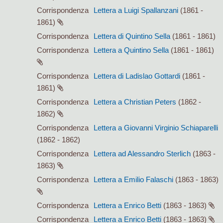
Corrispondenza
Lettera a Luigi Spallanzani
(1861 -
1861)
Corrispondenza
Lettera di Quintino Sella
(1861 - 1861)
Corrispondenza
Lettera a Quintino Sella
(1861 - 1861)
Corrispondenza
Lettera di Ladislao Gottardi
(1861 -
1861)
Corrispondenza
Lettera a Christian Peters
(1862 -
1862)
Corrispondenza
Lettera a Giovanni Virginio Schiaparelli
(1862 - 1862)
Corrispondenza
Lettera ad Alessandro Sterlich
(1863 -
1863)
Corrispondenza
Lettera a Emilio Falaschi
(1863 - 1863)
Corrispondenza
Lettera a Enrico Betti
(1863 - 1863)
Corrispondenza
Lettera a Enrico Betti
(1863 - 1863)