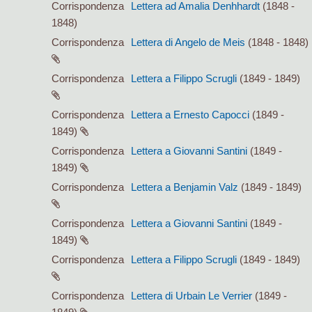
Corrispondenza
Lettera ad Amalia Denhhardt
(1848 -
1848)
Corrispondenza
Lettera di Angelo de Meis
(1848 - 1848)
Corrispondenza
Lettera a Filippo Scrugli
(1849 - 1849)
Corrispondenza
Lettera a Ernesto Capocci
(1849 -
1849)
Corrispondenza
Lettera a Giovanni Santini
(1849 -
1849)
Corrispondenza
Lettera a Benjamin Valz
(1849 - 1849)
Corrispondenza
Lettera a Giovanni Santini
(1849 -
1849)
Corrispondenza
Lettera a Filippo Scrugli
(1849 - 1849)
Corrispondenza
Lettera di Urbain Le Verrier
(1849 -