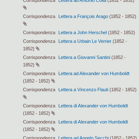
Corrispondenza
Lettera ad Antonio Colla
(1852 - 1852)
Corrispondenza
Lettera a François Arago
(1852 - 1852)
Corrispondenza
Lettera a John Herschel
(1852 - 1852)
Corrispondenza
Lettera a Urbain Le Verrier
(1852 -
1852)
Corrispondenza
Lettera a Giovanni Santini
(1852 -
1852)
Corrispondenza
Lettera ad Alexander von Humboldt
(1852 - 1852)
Corrispondenza
Lettera a Vincenzo Flauti
(1852 - 1852)
Corrispondenza
Lettera di Alexander von Humboldt
(1852 - 1852)
Corrispondenza
Lettera di Alexander von Humboldt
(1852 - 1852)
Corrispondenza
Lettera ad Angelo Secchi
(1852 - 1852)