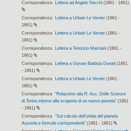
Corrispondenza
Lettera ad Angelo Secchi
(1861 - 1861)
Corrispondenza
Lettera a Urbain Le Verrier
(1861 -
1861)
Corrispondenza
Lettera a Urbain Le Verrier
(1861 -
1861)
Corrispondenza
Lettera a Terenzio Mamiani
(1861 -
1861)
Corrispondenza
Lettera a Giovan Battista Donati
(1861
- 1861)
Corrispondenza
Lettera a Urbain Le Verrier
(1861 -
1861)
Corrispondenza
"Relazione alla R. Acc. Delle Scienze
di Torino intorno alla scoperta di un nuovo pianeta"
(1861
- 1861)
Corrispondenza
"Sul calcolo dell'orbita del pianeta
Ausonia e formule corrispondenti"
(1861 - 1861)