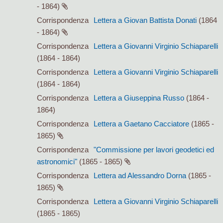
- 1864)
Corrispondenza
Lettera a Giovan Battista Donati
(1864
- 1864)
Corrispondenza
Lettera a Giovanni Virginio Schiaparelli
(1864 - 1864)
Corrispondenza
Lettera a Giovanni Virginio Schiaparelli
(1864 - 1864)
Corrispondenza
Lettera a Giuseppina Russo
(1864 -
1864)
Corrispondenza
Lettera a Gaetano Cacciatore
(1865 -
1865)
Corrispondenza
"Commissione per lavori geodetici ed
astronomici"
(1865 - 1865)
Corrispondenza
Lettera ad Alessandro Dorna
(1865 -
1865)
Corrispondenza
Lettera a Giovanni Virginio Schiaparelli
(1865 - 1865)