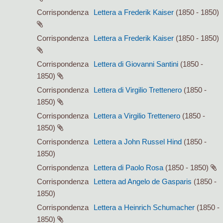
Corrispondenza
Lettera a Frederik Kaiser
(1850 - 1850)
Corrispondenza
Lettera a Frederik Kaiser
(1850 - 1850)
Corrispondenza
Lettera di Giovanni Santini
(1850 -
1850)
Corrispondenza
Lettera di Virgilio Trettenero
(1850 -
1850)
Corrispondenza
Lettera a Virgilio Trettenero
(1850 -
1850)
Corrispondenza
Lettera a John Russel Hind
(1850 -
1850)
Corrispondenza
Lettera di Paolo Rosa
(1850 - 1850)
Corrispondenza
Lettera ad Angelo de Gasparis
(1850 -
1850)
Corrispondenza
Lettera a Heinrich Schumacher
(1850 -
1850)