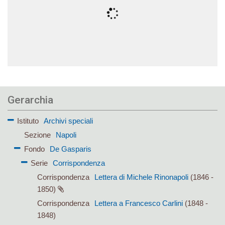
Gerarchia
Istituto
Archivi speciali
Sezione
Napoli
Fondo
De Gasparis
Serie
Corrispondenza
Corrispondenza
Lettera di Michele Rinonapoli
(1846 -
1850)
Corrispondenza
Lettera a Francesco Carlini
(1848 -
1848)