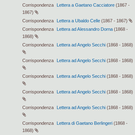
Corrispondenza
Lettera a Gaetano Cacciatore
(1867 -
1867)
Corrispondenza
Lettera a Ubaldo Celle
(1867 - 1867)
Corrispondenza
Lettera ad Alessandro Dorna
(1868 -
1868)
Corrispondenza
Lettera ad Angelo Secchi
(1868 - 1868)
Corrispondenza
Lettera ad Angelo Secchi
(1868 - 1868)
Corrispondenza
Lettera ad Angelo Secchi
(1868 - 1868)
Corrispondenza
Lettera ad Angelo Secchi
(1868 - 1868)
Corrispondenza
Lettera ad Angelo Secchi
(1868 - 1868)
Corrispondenza
Lettera di Gaetano Berlingeri
(1868 -
1868)