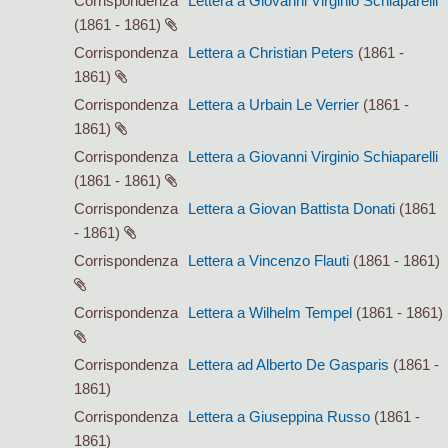
Corrispondenza
Lettera a Giovanni Virginio Schiaparelli
(1861 - 1861)
Corrispondenza
Lettera a Christian Peters
(1861 -
1861)
Corrispondenza
Lettera a Urbain Le Verrier
(1861 -
1861)
Corrispondenza
Lettera a Giovanni Virginio Schiaparelli
(1861 - 1861)
Corrispondenza
Lettera a Giovan Battista Donati
(1861
- 1861)
Corrispondenza
Lettera a Vincenzo Flauti
(1861 - 1861)
Corrispondenza
Lettera a Wilhelm Tempel
(1861 - 1861)
Corrispondenza
Lettera ad Alberto De Gasparis
(1861 -
1861)
Corrispondenza
Lettera a Giuseppina Russo
(1861 -
1861)