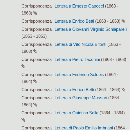
Corrispondenza
Lettera a Ernesto Capocci
(1863 -
1863)
Corrispondenza
Lettera a Enrico Betti
(1863 - 1863)
Corrispondenza
Lettera a Giovanni Virginio Schiaparelli
(1863 - 1863)
Corrispondenza
Lettera di Vito Nicola Bitonti
(1863 -
1863)
Corrispondenza
Lettera a Pietro Tacchini
(1863 - 1863)
Corrispondenza
Lettera a Federico Sclopis
(1864 -
1864)
Corrispondenza
Lettera a Enrico Betti
(1864 - 1864)
Corrispondenza
Lettera a Giuseppe Massari
(1864 -
1864)
Corrispondenza
Lettera a Quintino Sella
(1864 - 1864)
Corrispondenza
Lettera di Paolo Emilio Imbriani
(1864 -