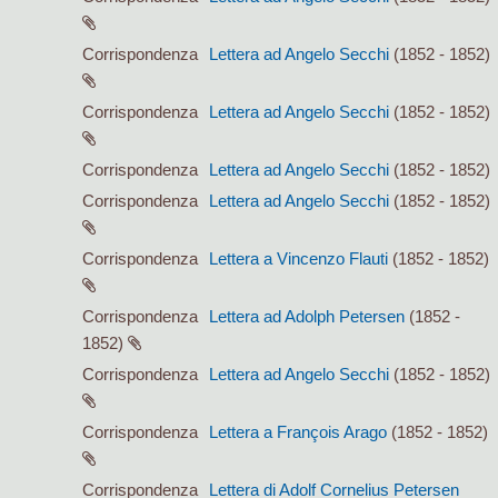
Corrispondenza
Lettera ad Angelo Secchi
(1852 - 1852)
Corrispondenza
Lettera ad Angelo Secchi
(1852 - 1852)
Corrispondenza
Lettera ad Angelo Secchi
(1852 - 1852)
Corrispondenza
Lettera ad Angelo Secchi
(1852 - 1852)
Corrispondenza
Lettera a Vincenzo Flauti
(1852 - 1852)
Corrispondenza
Lettera ad Adolph Petersen
(1852 -
1852)
Corrispondenza
Lettera ad Angelo Secchi
(1852 - 1852)
Corrispondenza
Lettera a François Arago
(1852 - 1852)
Corrispondenza
Lettera di Adolf Cornelius Petersen