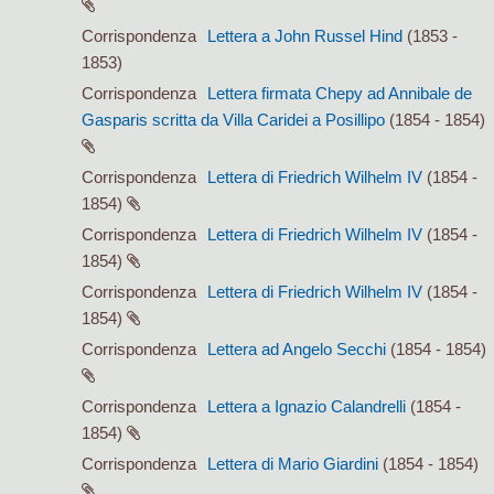
Corrispondenza
Lettera a John Russel Hind
(1853 -
1853)
Corrispondenza
Lettera firmata Chepy ad Annibale de
Gasparis scritta da Villa Caridei a Posillipo
(1854 - 1854)
Corrispondenza
Lettera di Friedrich Wilhelm IV
(1854 -
1854)
Corrispondenza
Lettera di Friedrich Wilhelm IV
(1854 -
1854)
Corrispondenza
Lettera di Friedrich Wilhelm IV
(1854 -
1854)
Corrispondenza
Lettera ad Angelo Secchi
(1854 - 1854)
Corrispondenza
Lettera a Ignazio Calandrelli
(1854 -
1854)
Corrispondenza
Lettera di Mario Giardini
(1854 - 1854)