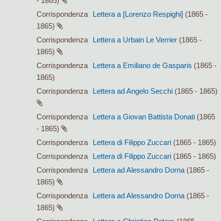
- 1865)
Corrispondenza
Lettera a [Lorenzo Respighi]
(1865 -
1865)
Corrispondenza
Lettera a Urbain Le Verrier
(1865 -
1865)
Corrispondenza
Lettera a Emiliano de Gasparis
(1865 -
1865)
Corrispondenza
Lettera ad Angelo Secchi
(1865 - 1865)
Corrispondenza
Lettera a Giovan Battista Donati
(1865
- 1865)
Corrispondenza
Lettera di Filippo Zuccari
(1865 - 1865)
Corrispondenza
Lettera di Filippo Zuccari
(1865 - 1865)
Corrispondenza
Lettera ad Alessandro Dorna
(1865 -
1865)
Corrispondenza
Lettera ad Alessandro Dorna
(1865 -
1865)