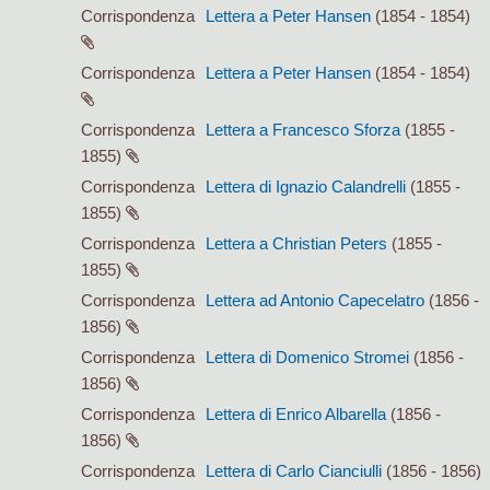
Corrispondenza
Lettera a Peter Hansen
(1854 - 1854)
Corrispondenza
Lettera a Peter Hansen
(1854 - 1854)
Corrispondenza
Lettera a Francesco Sforza
(1855 -
1855)
Corrispondenza
Lettera di Ignazio Calandrelli
(1855 -
1855)
Corrispondenza
Lettera a Christian Peters
(1855 -
1855)
Corrispondenza
Lettera ad Antonio Capecelatro
(1856 -
1856)
Corrispondenza
Lettera di Domenico Stromei
(1856 -
1856)
Corrispondenza
Lettera di Enrico Albarella
(1856 -
1856)
Corrispondenza
Lettera di Carlo Cianciulli
(1856 - 1856)