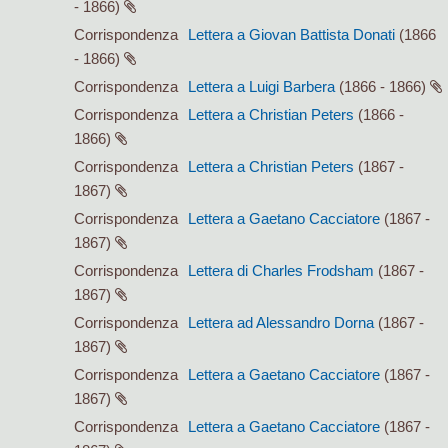
- 1866)
Corrispondenza
Lettera a Giovan Battista Donati
(1866
- 1866)
Corrispondenza
Lettera a Luigi Barbera
(1866 - 1866)
Corrispondenza
Lettera a Christian Peters
(1866 -
1866)
Corrispondenza
Lettera a Christian Peters
(1867 -
1867)
Corrispondenza
Lettera a Gaetano Cacciatore
(1867 -
1867)
Corrispondenza
Lettera di Charles Frodsham
(1867 -
1867)
Corrispondenza
Lettera ad Alessandro Dorna
(1867 -
1867)
Corrispondenza
Lettera a Gaetano Cacciatore
(1867 -
1867)
Corrispondenza
Lettera a Gaetano Cacciatore
(1867 -