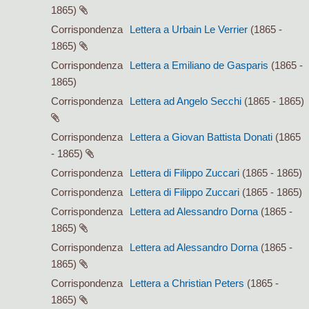
1865)
Corrispondenza
Lettera a Urbain Le Verrier
(1865 -
1865)
Corrispondenza
Lettera a Emiliano de Gasparis
(1865 -
1865)
Corrispondenza
Lettera ad Angelo Secchi
(1865 - 1865)
Corrispondenza
Lettera a Giovan Battista Donati
(1865
- 1865)
Corrispondenza
Lettera di Filippo Zuccari
(1865 - 1865)
Corrispondenza
Lettera di Filippo Zuccari
(1865 - 1865)
Corrispondenza
Lettera ad Alessandro Dorna
(1865 -
1865)
Corrispondenza
Lettera ad Alessandro Dorna
(1865 -
1865)
Corrispondenza
Lettera a Christian Peters
(1865 -
1865)