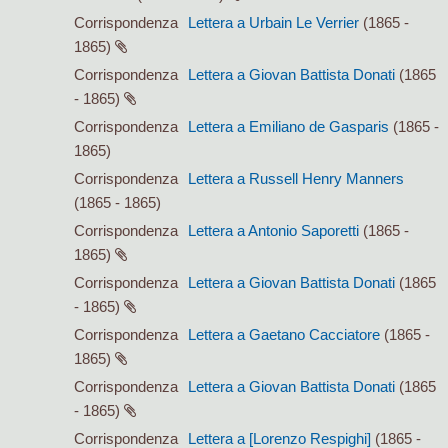
Corrispondenza
Lettera a Urbain Le Verrier
(1865 -
1865)
Corrispondenza
Lettera a Giovan Battista Donati
(1865
- 1865)
Corrispondenza
Lettera a Emiliano de Gasparis
(1865 -
1865)
Corrispondenza
Lettera a Russell Henry Manners
(1865 - 1865)
Corrispondenza
Lettera a Antonio Saporetti
(1865 -
1865)
Corrispondenza
Lettera a Giovan Battista Donati
(1865
- 1865)
Corrispondenza
Lettera a Gaetano Cacciatore
(1865 -
1865)
Corrispondenza
Lettera a Giovan Battista Donati
(1865
- 1865)
Corrispondenza
Lettera a [Lorenzo Respighi]
(1865 -