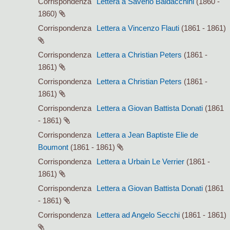
Corrispondenza
Lettera a Saverio Baldacchini
(1860 -
1860)
Corrispondenza
Lettera a Vincenzo Flauti
(1861 - 1861)
Corrispondenza
Lettera a Christian Peters
(1861 -
1861)
Corrispondenza
Lettera a Christian Peters
(1861 -
1861)
Corrispondenza
Lettera a Giovan Battista Donati
(1861
- 1861)
Corrispondenza
Lettera a Jean Baptiste Elie de
Boumont
(1861 - 1861)
Corrispondenza
Lettera a Urbain Le Verrier
(1861 -
1861)
Corrispondenza
Lettera a Giovan Battista Donati
(1861
- 1861)
Corrispondenza
Lettera ad Angelo Secchi
(1861 - 1861)