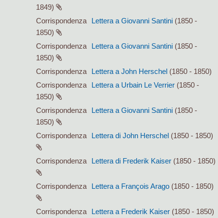
1849)
Corrispondenza
Lettera a Giovanni Santini
(1850 -
1850)
Corrispondenza
Lettera a Giovanni Santini
(1850 -
1850)
Corrispondenza
Lettera a John Herschel
(1850 - 1850)
Corrispondenza
Lettera a Urbain Le Verrier
(1850 -
1850)
Corrispondenza
Lettera a Giovanni Santini
(1850 -
1850)
Corrispondenza
Lettera di John Herschel
(1850 - 1850)
Corrispondenza
Lettera di Frederik Kaiser
(1850 - 1850)
Corrispondenza
Lettera a François Arago
(1850 - 1850)
Corrispondenza
Lettera a Frederik Kaiser
(1850 - 1850)