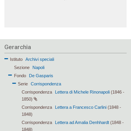
Gerarchia
Istituto
Archivi speciali
Sezione
Napoli
Fondo
De Gasparis
Serie
Corrispondenza
Corrispondenza
Lettera di Michele Rinonapoli
(1846 -
1850)
Corrispondenza
Lettera a Francesco Carlini
(1848 -
1848)
Corrispondenza
Lettera ad Amalia Denhhardt
(1848 -
1848)