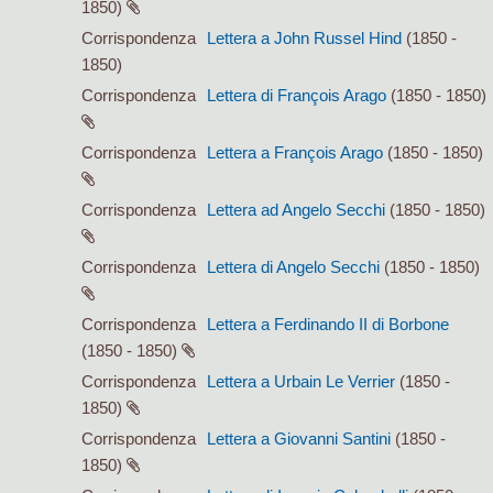
1850)
Corrispondenza
Lettera a John Russel Hind
(1850 -
1850)
Corrispondenza
Lettera di François Arago
(1850 - 1850)
Corrispondenza
Lettera a François Arago
(1850 - 1850)
Corrispondenza
Lettera ad Angelo Secchi
(1850 - 1850)
Corrispondenza
Lettera di Angelo Secchi
(1850 - 1850)
Corrispondenza
Lettera a Ferdinando II di Borbone
(1850 - 1850)
Corrispondenza
Lettera a Urbain Le Verrier
(1850 -
1850)
Corrispondenza
Lettera a Giovanni Santini
(1850 -
1850)