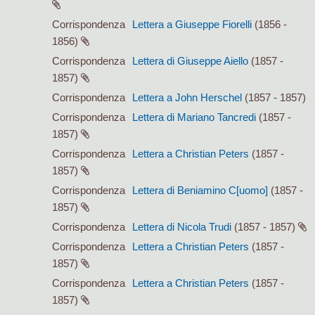
Corrispondenza
Lettera a Giuseppe Fiorelli
(1856 -
1856)
Corrispondenza
Lettera di Giuseppe Aiello
(1857 -
1857)
Corrispondenza
Lettera a John Herschel
(1857 - 1857)
Corrispondenza
Lettera di Mariano Tancredi
(1857 -
1857)
Corrispondenza
Lettera a Christian Peters
(1857 -
1857)
Corrispondenza
Lettera di Beniamino C[uomo]
(1857 -
1857)
Corrispondenza
Lettera di Nicola Trudi
(1857 - 1857)
Corrispondenza
Lettera a Christian Peters
(1857 -
1857)
Corrispondenza
Lettera a Christian Peters
(1857 -
1857)