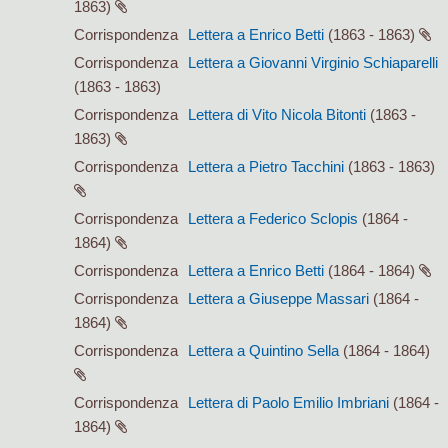
1863)
Corrispondenza
Lettera a Enrico Betti
(1863 - 1863)
Corrispondenza
Lettera a Giovanni Virginio Schiaparelli
(1863 - 1863)
Corrispondenza
Lettera di Vito Nicola Bitonti
(1863 -
1863)
Corrispondenza
Lettera a Pietro Tacchini
(1863 - 1863)
Corrispondenza
Lettera a Federico Sclopis
(1864 -
1864)
Corrispondenza
Lettera a Enrico Betti
(1864 - 1864)
Corrispondenza
Lettera a Giuseppe Massari
(1864 -
1864)
Corrispondenza
Lettera a Quintino Sella
(1864 - 1864)
Corrispondenza
Lettera di Paolo Emilio Imbriani
(1864 -
1864)