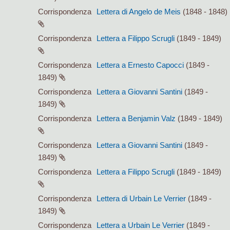
Corrispondenza
Lettera di Angelo de Meis
(1848 - 1848)
Corrispondenza
Lettera a Filippo Scrugli
(1849 - 1849)
Corrispondenza
Lettera a Ernesto Capocci
(1849 -
1849)
Corrispondenza
Lettera a Giovanni Santini
(1849 -
1849)
Corrispondenza
Lettera a Benjamin Valz
(1849 - 1849)
Corrispondenza
Lettera a Giovanni Santini
(1849 -
1849)
Corrispondenza
Lettera a Filippo Scrugli
(1849 - 1849)
Corrispondenza
Lettera di Urbain Le Verrier
(1849 -
1849)
Corrispondenza
Lettera a Urbain Le Verrier
(1849 -