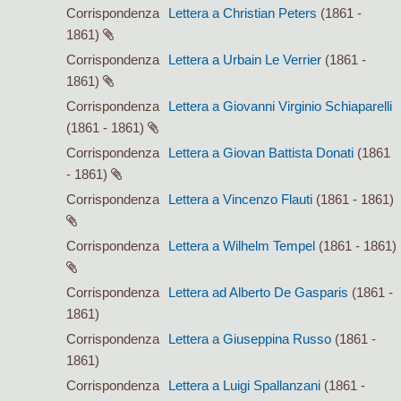
Corrispondenza
Lettera a Christian Peters
(1861 -
1861)
Corrispondenza
Lettera a Urbain Le Verrier
(1861 -
1861)
Corrispondenza
Lettera a Giovanni Virginio Schiaparelli
(1861 - 1861)
Corrispondenza
Lettera a Giovan Battista Donati
(1861
- 1861)
Corrispondenza
Lettera a Vincenzo Flauti
(1861 - 1861)
Corrispondenza
Lettera a Wilhelm Tempel
(1861 - 1861)
Corrispondenza
Lettera ad Alberto De Gasparis
(1861 -
1861)
Corrispondenza
Lettera a Giuseppina Russo
(1861 -
1861)
Corrispondenza
Lettera a Luigi Spallanzani
(1861 -