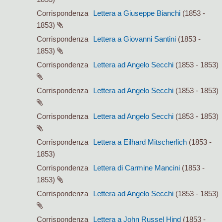
Corrispondenza
Lettera a Giuseppe Bianchi
(1853 -
1853)
Corrispondenza
Lettera a Giovanni Santini
(1853 -
1853)
Corrispondenza
Lettera ad Angelo Secchi
(1853 - 1853)
Corrispondenza
Lettera ad Angelo Secchi
(1853 - 1853)
Corrispondenza
Lettera ad Angelo Secchi
(1853 - 1853)
Corrispondenza
Lettera a Eilhard Mitscherlich
(1853 -
1853)
Corrispondenza
Lettera di Carmine Mancini
(1853 -
1853)
Corrispondenza
Lettera ad Angelo Secchi
(1853 - 1853)
Corrispondenza
Lettera a John Russel Hind
(1853 -