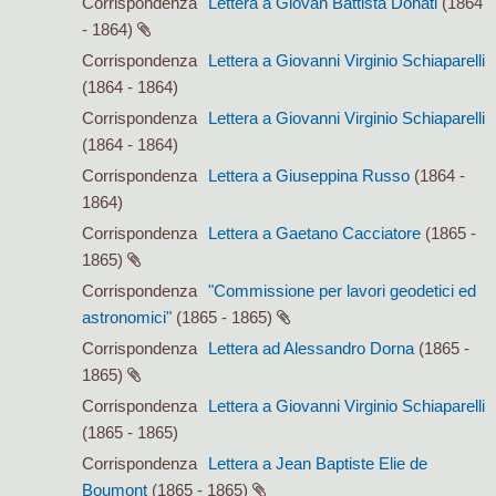
Corrispondenza
Lettera a Giovan Battista Donati
(1864
- 1864)
Corrispondenza
Lettera a Giovanni Virginio Schiaparelli
(1864 - 1864)
Corrispondenza
Lettera a Giovanni Virginio Schiaparelli
(1864 - 1864)
Corrispondenza
Lettera a Giuseppina Russo
(1864 -
1864)
Corrispondenza
Lettera a Gaetano Cacciatore
(1865 -
1865)
Corrispondenza
"Commissione per lavori geodetici ed
astronomici"
(1865 - 1865)
Corrispondenza
Lettera ad Alessandro Dorna
(1865 -
1865)
Corrispondenza
Lettera a Giovanni Virginio Schiaparelli
(1865 - 1865)
Corrispondenza
Lettera a Jean Baptiste Elie de
Boumont
(1865 - 1865)