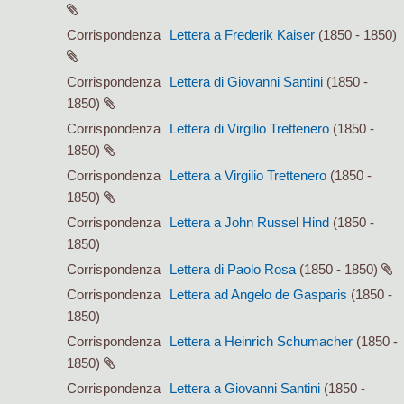
Corrispondenza
Lettera a Frederik Kaiser
(1850 - 1850)
Corrispondenza
Lettera di Giovanni Santini
(1850 -
1850)
Corrispondenza
Lettera di Virgilio Trettenero
(1850 -
1850)
Corrispondenza
Lettera a Virgilio Trettenero
(1850 -
1850)
Corrispondenza
Lettera a John Russel Hind
(1850 -
1850)
Corrispondenza
Lettera di Paolo Rosa
(1850 - 1850)
Corrispondenza
Lettera ad Angelo de Gasparis
(1850 -
1850)
Corrispondenza
Lettera a Heinrich Schumacher
(1850 -
1850)
Corrispondenza
Lettera a Giovanni Santini
(1850 -