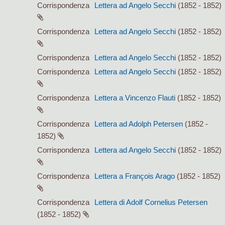
Corrispondenza
Lettera ad Angelo Secchi
(1852 - 1852)
Corrispondenza
Lettera ad Angelo Secchi
(1852 - 1852)
Corrispondenza
Lettera ad Angelo Secchi
(1852 - 1852)
Corrispondenza
Lettera ad Angelo Secchi
(1852 - 1852)
Corrispondenza
Lettera a Vincenzo Flauti
(1852 - 1852)
Corrispondenza
Lettera ad Adolph Petersen
(1852 -
1852)
Corrispondenza
Lettera ad Angelo Secchi
(1852 - 1852)
Corrispondenza
Lettera a François Arago
(1852 - 1852)
Corrispondenza
Lettera di Adolf Cornelius Petersen
(1852 - 1852)