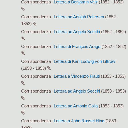
Corrispondenza
Lettera a Benjamin Valz
(1852 - 1852)
Corrispondenza
Lettera ad Adolph Petersen
(1852 -
1852)
Corrispondenza
Lettera ad Angelo Secchi
(1852 - 1852)
Corrispondenza
Lettera di François Arago
(1852 - 1852)
Corrispondenza
Lettera di Karl Ludwig von Littrow
(1853 - 1853)
Corrispondenza
Lettera a Vincenzo Flauti
(1853 - 1853)
Corrispondenza
Lettera ad Angelo Secchi
(1853 - 1853)
Corrispondenza
Lettera ad Antonio Colla
(1853 - 1853)
Corrispondenza
Lettera a John Russel Hind
(1853 -
1853)