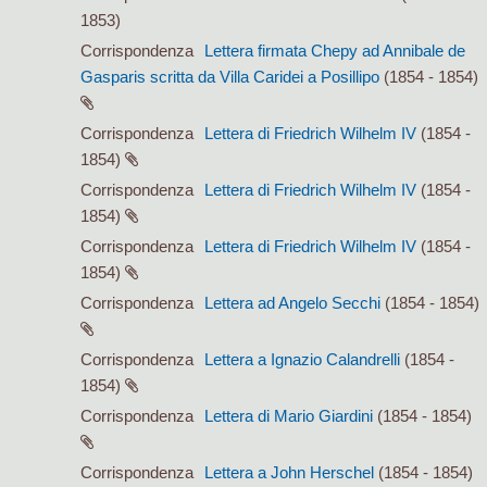
1853)
Corrispondenza
Lettera firmata Chepy ad Annibale de
Gasparis scritta da Villa Caridei a Posillipo
(1854 - 1854)
Corrispondenza
Lettera di Friedrich Wilhelm IV
(1854 -
1854)
Corrispondenza
Lettera di Friedrich Wilhelm IV
(1854 -
1854)
Corrispondenza
Lettera di Friedrich Wilhelm IV
(1854 -
1854)
Corrispondenza
Lettera ad Angelo Secchi
(1854 - 1854)
Corrispondenza
Lettera a Ignazio Calandrelli
(1854 -
1854)
Corrispondenza
Lettera di Mario Giardini
(1854 - 1854)
Corrispondenza
Lettera a John Herschel
(1854 - 1854)