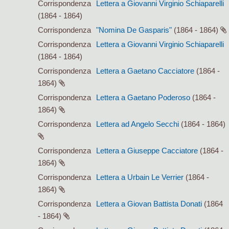
Corrispondenza
Lettera a Giovanni Virginio Schiaparelli
(1864 - 1864)
Corrispondenza
"Nomina De Gasparis"
(1864 - 1864)
Corrispondenza
Lettera a Giovanni Virginio Schiaparelli
(1864 - 1864)
Corrispondenza
Lettera a Gaetano Cacciatore
(1864 -
1864)
Corrispondenza
Lettera a Gaetano Poderoso
(1864 -
1864)
Corrispondenza
Lettera ad Angelo Secchi
(1864 - 1864)
Corrispondenza
Lettera a Giuseppe Cacciatore
(1864 -
1864)
Corrispondenza
Lettera a Urbain Le Verrier
(1864 -
1864)
Corrispondenza
Lettera a Giovan Battista Donati
(1864
- 1864)