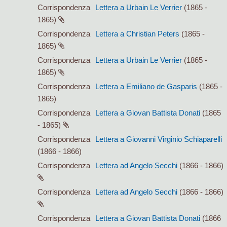
Corrispondenza
Lettera a Urbain Le Verrier
(1865 -
1865)
Corrispondenza
Lettera a Christian Peters
(1865 -
1865)
Corrispondenza
Lettera a Urbain Le Verrier
(1865 -
1865)
Corrispondenza
Lettera a Emiliano de Gasparis
(1865 -
1865)
Corrispondenza
Lettera a Giovan Battista Donati
(1865
- 1865)
Corrispondenza
Lettera a Giovanni Virginio Schiaparelli
(1866 - 1866)
Corrispondenza
Lettera ad Angelo Secchi
(1866 - 1866)
Corrispondenza
Lettera ad Angelo Secchi
(1866 - 1866)
Corrispondenza
Lettera a Giovan Battista Donati
(1866