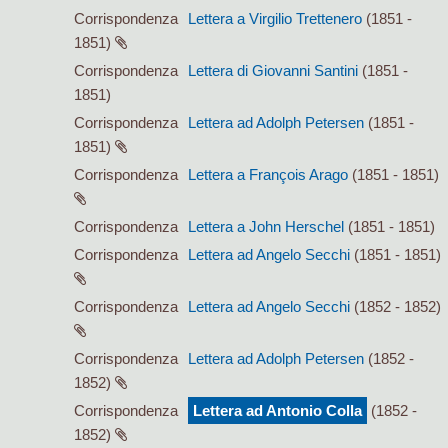
Corrispondenza
Lettera a Virgilio Trettenero
(1851 -
1851)
Corrispondenza
Lettera di Giovanni Santini
(1851 -
1851)
Corrispondenza
Lettera ad Adolph Petersen
(1851 -
1851)
Corrispondenza
Lettera a François Arago
(1851 - 1851)
Corrispondenza
Lettera a John Herschel
(1851 - 1851)
Corrispondenza
Lettera ad Angelo Secchi
(1851 - 1851)
Corrispondenza
Lettera ad Angelo Secchi
(1852 - 1852)
Corrispondenza
Lettera ad Adolph Petersen
(1852 -
1852)
Corrispondenza
Lettera ad Antonio Colla
(1852 -
1852)