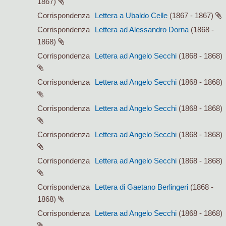
1867)
Corrispondenza
Lettera a Ubaldo Celle
(1867 - 1867)
Corrispondenza
Lettera ad Alessandro Dorna
(1868 -
1868)
Corrispondenza
Lettera ad Angelo Secchi
(1868 - 1868)
Corrispondenza
Lettera ad Angelo Secchi
(1868 - 1868)
Corrispondenza
Lettera ad Angelo Secchi
(1868 - 1868)
Corrispondenza
Lettera ad Angelo Secchi
(1868 - 1868)
Corrispondenza
Lettera ad Angelo Secchi
(1868 - 1868)
Corrispondenza
Lettera di Gaetano Berlingeri
(1868 -
1868)
Corrispondenza
Lettera ad Angelo Secchi
(1868 - 1868)