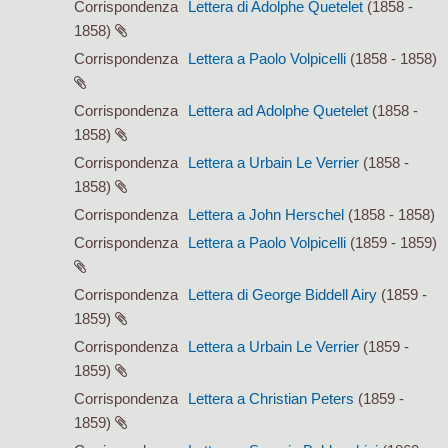
Corrispondenza
Lettera di Adolphe Quetelet
(1858 -
1858)
Corrispondenza
Lettera a Paolo Volpicelli
(1858 - 1858)
Corrispondenza
Lettera ad Adolphe Quetelet
(1858 -
1858)
Corrispondenza
Lettera a Urbain Le Verrier
(1858 -
1858)
Corrispondenza
Lettera a John Herschel
(1858 - 1858)
Corrispondenza
Lettera a Paolo Volpicelli
(1859 - 1859)
Corrispondenza
Lettera di George Biddell Airy
(1859 -
1859)
Corrispondenza
Lettera a Urbain Le Verrier
(1859 -
1859)
Corrispondenza
Lettera a Christian Peters
(1859 -
1859)