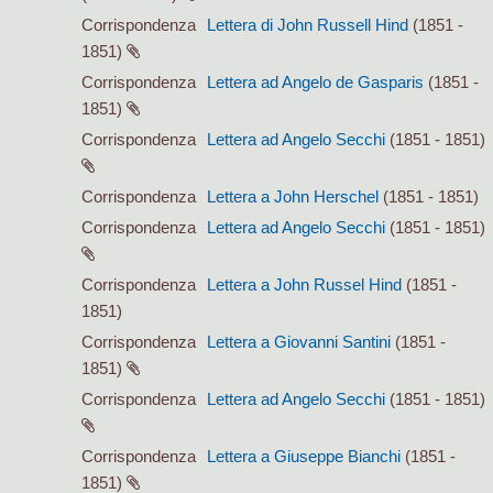
Corrispondenza
Lettera di John Russell Hind
(1851 -
1851)
Corrispondenza
Lettera ad Angelo de Gasparis
(1851 -
1851)
Corrispondenza
Lettera ad Angelo Secchi
(1851 - 1851)
Corrispondenza
Lettera a John Herschel
(1851 - 1851)
Corrispondenza
Lettera ad Angelo Secchi
(1851 - 1851)
Corrispondenza
Lettera a John Russel Hind
(1851 -
1851)
Corrispondenza
Lettera a Giovanni Santini
(1851 -
1851)
Corrispondenza
Lettera ad Angelo Secchi
(1851 - 1851)
Corrispondenza
Lettera a Giuseppe Bianchi
(1851 -
1851)