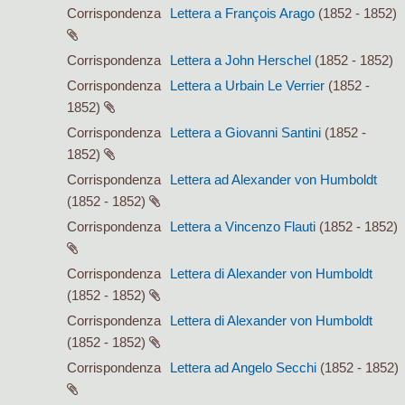
Corrispondenza
Lettera a François Arago
(1852 - 1852)
Corrispondenza
Lettera a John Herschel
(1852 - 1852)
Corrispondenza
Lettera a Urbain Le Verrier
(1852 -
1852)
Corrispondenza
Lettera a Giovanni Santini
(1852 -
1852)
Corrispondenza
Lettera ad Alexander von Humboldt
(1852 - 1852)
Corrispondenza
Lettera a Vincenzo Flauti
(1852 - 1852)
Corrispondenza
Lettera di Alexander von Humboldt
(1852 - 1852)
Corrispondenza
Lettera di Alexander von Humboldt
(1852 - 1852)
Corrispondenza
Lettera ad Angelo Secchi
(1852 - 1852)