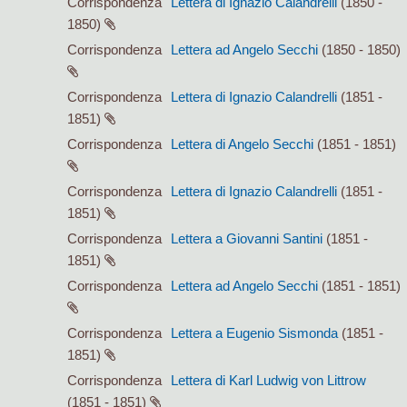
Corrispondenza
Lettera di Ignazio Calandrelli
(1850 -
1850)
Corrispondenza
Lettera ad Angelo Secchi
(1850 - 1850)
Corrispondenza
Lettera di Ignazio Calandrelli
(1851 -
1851)
Corrispondenza
Lettera di Angelo Secchi
(1851 - 1851)
Corrispondenza
Lettera di Ignazio Calandrelli
(1851 -
1851)
Corrispondenza
Lettera a Giovanni Santini
(1851 -
1851)
Corrispondenza
Lettera ad Angelo Secchi
(1851 - 1851)
Corrispondenza
Lettera a Eugenio Sismonda
(1851 -
1851)
Corrispondenza
Lettera di Karl Ludwig von Littrow
(1851 - 1851)