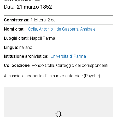
Data
21 marzo 1852
Consistenza
1 lettera, 2 cc.
Nomi citati
Colla, Antonio
-
de Gasparis, Annibale
Luoghi citati
Napoli Parma
Lingua
italiano
Istituzione archivistica
Università di Parma
Collocazione
Fondo Colla. Carteggio dei corrispondenti
Annuncia la scoperta di un nuovo asteroide (Psyche).