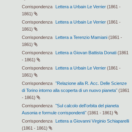
Corrispondenza
Lettera a Urbain Le Verrier
(1861 -
1861)
Corrispondenza
Lettera a Urbain Le Verrier
(1861 -
1861)
Corrispondenza
Lettera a Terenzio Mamiani
(1861 -
1861)
Corrispondenza
Lettera a Giovan Battista Donati
(1861
- 1861)
Corrispondenza
Lettera a Urbain Le Verrier
(1861 -
1861)
Corrispondenza
"Relazione alla R. Acc. Delle Scienze
di Torino intorno alla scoperta di un nuovo pianeta"
(1861
- 1861)
Corrispondenza
"Sul calcolo dell'orbita del pianeta
Ausonia e formule corrispondenti"
(1861 - 1861)
Corrispondenza
Lettera a Giovanni Virginio Schiaparelli
(1861 - 1861)