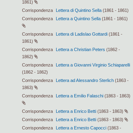
1861)
Corrispondenza
Lettera di Quintino Sella
(1861 - 1861)
Corrispondenza
Lettera a Quintino Sella
(1861 - 1861)
Corrispondenza
Lettera di Ladislao Gottardi
(1861 -
1861)
Corrispondenza
Lettera a Christian Peters
(1862 -
1862)
Corrispondenza
Lettera a Giovanni Virginio Schiaparelli
(1862 - 1862)
Corrispondenza
Lettera ad Alessandro Sterlich
(1863 -
1863)
Corrispondenza
Lettera a Emilio Falaschi
(1863 - 1863)
Corrispondenza
Lettera a Enrico Betti
(1863 - 1863)
Corrispondenza
Lettera a Enrico Betti
(1863 - 1863)
Corrispondenza
Lettera a Ernesto Capocci
(1863 -