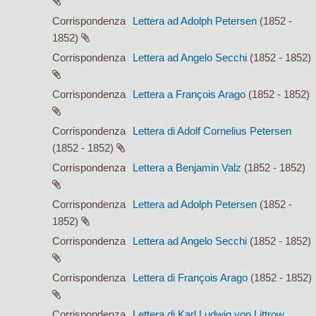
Corrispondenza
Lettera ad Adolph Petersen
(1852 -
1852)
Corrispondenza
Lettera ad Angelo Secchi
(1852 - 1852)
Corrispondenza
Lettera a François Arago
(1852 - 1852)
Corrispondenza
Lettera di Adolf Cornelius Petersen
(1852 - 1852)
Corrispondenza
Lettera a Benjamin Valz
(1852 - 1852)
Corrispondenza
Lettera ad Adolph Petersen
(1852 -
1852)
Corrispondenza
Lettera ad Angelo Secchi
(1852 - 1852)
Corrispondenza
Lettera di François Arago
(1852 - 1852)
Corrispondenza
Lettera di Karl Ludwig von Littrow