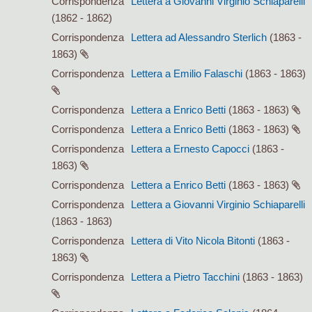
Corrispondenza
Lettera a Giovanni Virginio Schiaparelli
(1862 - 1862)
Corrispondenza
Lettera ad Alessandro Sterlich
(1863 -
1863)
Corrispondenza
Lettera a Emilio Falaschi
(1863 - 1863)
Corrispondenza
Lettera a Enrico Betti
(1863 - 1863)
Corrispondenza
Lettera a Enrico Betti
(1863 - 1863)
Corrispondenza
Lettera a Ernesto Capocci
(1863 -
1863)
Corrispondenza
Lettera a Enrico Betti
(1863 - 1863)
Corrispondenza
Lettera a Giovanni Virginio Schiaparelli
(1863 - 1863)
Corrispondenza
Lettera di Vito Nicola Bitonti
(1863 -
1863)
Corrispondenza
Lettera a Pietro Tacchini
(1863 - 1863)