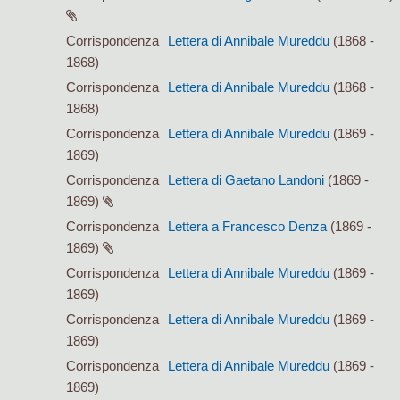
Corrispondenza
Lettera di Annibale Mureddu
(1868 -
1868)
Corrispondenza
Lettera di Annibale Mureddu
(1868 -
1868)
Corrispondenza
Lettera di Annibale Mureddu
(1869 -
1869)
Corrispondenza
Lettera di Gaetano Landoni
(1869 -
1869)
Corrispondenza
Lettera a Francesco Denza
(1869 -
1869)
Corrispondenza
Lettera di Annibale Mureddu
(1869 -
1869)
Corrispondenza
Lettera di Annibale Mureddu
(1869 -
1869)
Corrispondenza
Lettera di Annibale Mureddu
(1869 -
1869)