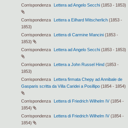
Corrispondenza
Lettera ad Angelo Secchi
(1853 - 1853)
Corrispondenza
Lettera a Eilhard Mitscherlich
(1853 -
1853)
Corrispondenza
Lettera di Carmine Mancini
(1853 -
1853)
Corrispondenza
Lettera ad Angelo Secchi
(1853 - 1853)
Corrispondenza
Lettera a John Russel Hind
(1853 -
1853)
Corrispondenza
Lettera firmata Chepy ad Annibale de
Gasparis scritta da Villa Caridei a Posillipo
(1854 - 1854)
Corrispondenza
Lettera di Friedrich Wilhelm IV
(1854 -
1854)
Corrispondenza
Lettera di Friedrich Wilhelm IV
(1854 -
1854)