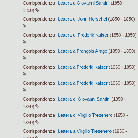
Corrispondenza
Lettera a Giovanni Santini
(1850 -
1850)
Corrispondenza
Lettera di John Herschel
(1850 - 1850)
Corrispondenza
Lettera di Frederik Kaiser
(1850 - 1850)
Corrispondenza
Lettera a François Arago
(1850 - 1850)
Corrispondenza
Lettera a Frederik Kaiser
(1850 - 1850)
Corrispondenza
Lettera a Frederik Kaiser
(1850 - 1850)
Corrispondenza
Lettera di Giovanni Santini
(1850 -
1850)
Corrispondenza
Lettera di Virgilio Trettenero
(1850 -
1850)
Corrispondenza
Lettera a Virgilio Trettenero
(1850 -