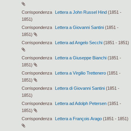
Corrispondenza
Lettera a John Russel Hind
(1851 -
1851)
Corrispondenza
Lettera a Giovanni Santini
(1851 -
1851)
Corrispondenza
Lettera ad Angelo Secchi
(1851 - 1851)
Corrispondenza
Lettera a Giuseppe Bianchi
(1851 -
1851)
Corrispondenza
Lettera a Virgilio Trettenero
(1851 -
1851)
Corrispondenza
Lettera di Giovanni Santini
(1851 -
1851)
Corrispondenza
Lettera ad Adolph Petersen
(1851 -
1851)
Corrispondenza
Lettera a François Arago
(1851 - 1851)