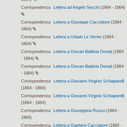
Corrispondenza
Lettera ad Angelo Secchi
(1864 - 1864)
Corrispondenza
Lettera a Giuseppe Cacciatore
(1864 -
1864)
Corrispondenza
Lettera a Urbain Le Verrier
(1864 -
1864)
Corrispondenza
Lettera a Giovan Battista Donati
(1864
- 1864)
Corrispondenza
Lettera a Giovan Battista Donati
(1864
- 1864)
Corrispondenza
Lettera a Giovanni Virginio Schiaparelli
(1864 - 1864)
Corrispondenza
Lettera a Giovanni Virginio Schiaparelli
(1864 - 1864)
Corrispondenza
Lettera a Giuseppina Russo
(1864 -
1864)
Corrispondenza
Lettera a Gaetano Cacciatore
(1865 -