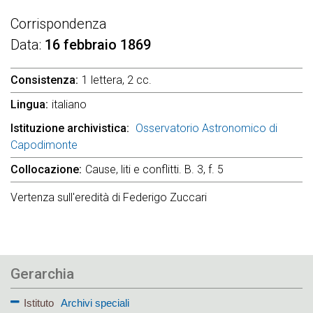
Corrispondenza
Data
16 febbraio 1869
Consistenza
1 lettera, 2 cc.
Lingua
italiano
Istituzione archivistica
Osservatorio Astronomico di
Capodimonte
Collocazione
Cause, liti e conflitti. B. 3, f. 5
Vertenza sull'eredità di Federigo Zuccari
Gerarchia
Istituto
Archivi speciali