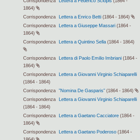
Corrispondenza
Lettera a Federico Sclopis
(1864 -
1864)
Corrispondenza
Lettera a Enrico Betti
(1864 - 1864)
Corrispondenza
Lettera a Giuseppe Massari
(1864 -
1864)
Corrispondenza
Lettera a Quintino Sella
(1864 - 1864)
Corrispondenza
Lettera di Paolo Emilio Imbriani
(1864 -
1864)
Corrispondenza
Lettera a Giovanni Virginio Schiaparelli
(1864 - 1864)
Corrispondenza
"Nomina De Gasparis"
(1864 - 1864)
Corrispondenza
Lettera a Giovanni Virginio Schiaparelli
(1864 - 1864)
Corrispondenza
Lettera a Gaetano Cacciatore
(1864 -
1864)
Corrispondenza
Lettera a Gaetano Poderoso
(1864 -
1864)