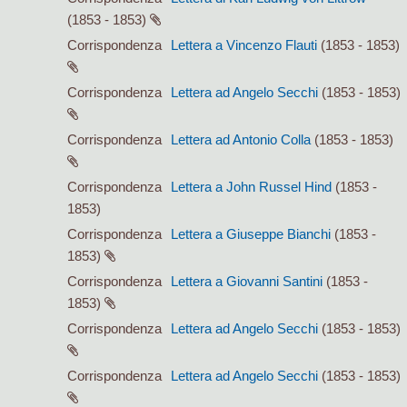
(1853 - 1853)
Corrispondenza
Lettera a Vincenzo Flauti
(1853 - 1853)
Corrispondenza
Lettera ad Angelo Secchi
(1853 - 1853)
Corrispondenza
Lettera ad Antonio Colla
(1853 - 1853)
Corrispondenza
Lettera a John Russel Hind
(1853 -
1853)
Corrispondenza
Lettera a Giuseppe Bianchi
(1853 -
1853)
Corrispondenza
Lettera a Giovanni Santini
(1853 -
1853)
Corrispondenza
Lettera ad Angelo Secchi
(1853 - 1853)
Corrispondenza
Lettera ad Angelo Secchi
(1853 - 1853)