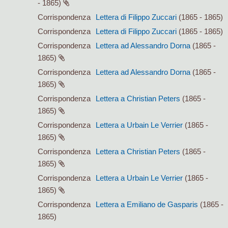
- 1865)
Corrispondenza
Lettera di Filippo Zuccari
(1865 - 1865)
Corrispondenza
Lettera di Filippo Zuccari
(1865 - 1865)
Corrispondenza
Lettera ad Alessandro Dorna
(1865 -
1865)
Corrispondenza
Lettera ad Alessandro Dorna
(1865 -
1865)
Corrispondenza
Lettera a Christian Peters
(1865 -
1865)
Corrispondenza
Lettera a Urbain Le Verrier
(1865 -
1865)
Corrispondenza
Lettera a Christian Peters
(1865 -
1865)
Corrispondenza
Lettera a Urbain Le Verrier
(1865 -
1865)
Corrispondenza
Lettera a Emiliano de Gasparis
(1865 -
1865)