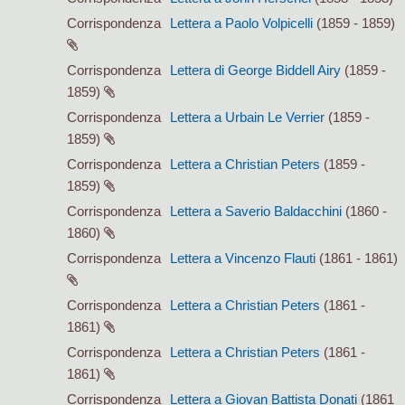
Corrispondenza
Lettera a Paolo Volpicelli
(1859 - 1859)
Corrispondenza
Lettera di George Biddell Airy
(1859 -
1859)
Corrispondenza
Lettera a Urbain Le Verrier
(1859 -
1859)
Corrispondenza
Lettera a Christian Peters
(1859 -
1859)
Corrispondenza
Lettera a Saverio Baldacchini
(1860 -
1860)
Corrispondenza
Lettera a Vincenzo Flauti
(1861 - 1861)
Corrispondenza
Lettera a Christian Peters
(1861 -
1861)
Corrispondenza
Lettera a Christian Peters
(1861 -
1861)
Corrispondenza
Lettera a Giovan Battista Donati
(1861