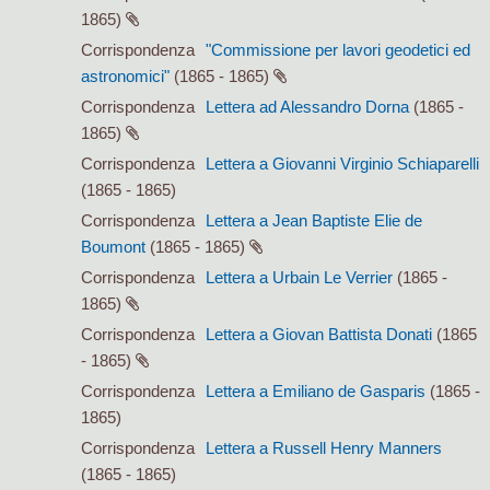
1865)
Corrispondenza
"Commissione per lavori geodetici ed
astronomici"
(1865 - 1865)
Corrispondenza
Lettera ad Alessandro Dorna
(1865 -
1865)
Corrispondenza
Lettera a Giovanni Virginio Schiaparelli
(1865 - 1865)
Corrispondenza
Lettera a Jean Baptiste Elie de
Boumont
(1865 - 1865)
Corrispondenza
Lettera a Urbain Le Verrier
(1865 -
1865)
Corrispondenza
Lettera a Giovan Battista Donati
(1865
- 1865)
Corrispondenza
Lettera a Emiliano de Gasparis
(1865 -
1865)
Corrispondenza
Lettera a Russell Henry Manners
(1865 - 1865)