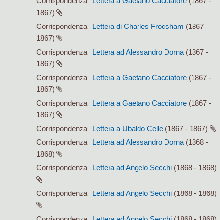
Corrispondenza
Lettera a Gaetano Cacciatore
(1867 -
1867)
Corrispondenza
Lettera di Charles Frodsham
(1867 -
1867)
Corrispondenza
Lettera ad Alessandro Dorna
(1867 -
1867)
Corrispondenza
Lettera a Gaetano Cacciatore
(1867 -
1867)
Corrispondenza
Lettera a Gaetano Cacciatore
(1867 -
1867)
Corrispondenza
Lettera a Ubaldo Celle
(1867 - 1867)
Corrispondenza
Lettera ad Alessandro Dorna
(1868 -
1868)
Corrispondenza
Lettera ad Angelo Secchi
(1868 - 1868)
Corrispondenza
Lettera ad Angelo Secchi
(1868 - 1868)
Corrispondenza
Lettera ad Angelo Secchi
(1868 - 1868)