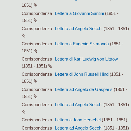
1851)
Corrispondenza
Lettera a Giovanni Santini
(1851 -
1851)
Corrispondenza
Lettera ad Angelo Secchi
(1851 - 1851)
Corrispondenza
Lettera a Eugenio Sismonda
(1851 -
1851)
Corrispondenza
Lettera di Karl Ludwig von Littrow
(1851 - 1851)
Corrispondenza
Lettera di John Russell Hind
(1851 -
1851)
Corrispondenza
Lettera ad Angelo de Gasparis
(1851 -
1851)
Corrispondenza
Lettera ad Angelo Secchi
(1851 - 1851)
Corrispondenza
Lettera a John Herschel
(1851 - 1851)
Corrispondenza
Lettera ad Angelo Secchi
(1851 - 1851)