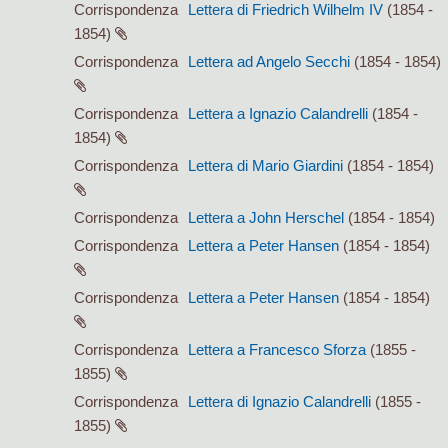
Corrispondenza
Lettera di Friedrich Wilhelm IV
(1854 -
1854)
Corrispondenza
Lettera ad Angelo Secchi
(1854 - 1854)
Corrispondenza
Lettera a Ignazio Calandrelli
(1854 -
1854)
Corrispondenza
Lettera di Mario Giardini
(1854 - 1854)
Corrispondenza
Lettera a John Herschel
(1854 - 1854)
Corrispondenza
Lettera a Peter Hansen
(1854 - 1854)
Corrispondenza
Lettera a Peter Hansen
(1854 - 1854)
Corrispondenza
Lettera a Francesco Sforza
(1855 -
1855)
Corrispondenza
Lettera di Ignazio Calandrelli
(1855 -
1855)