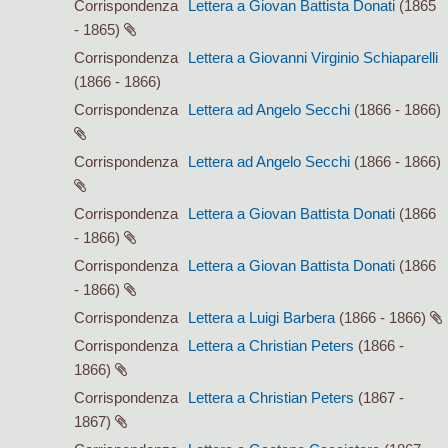
Corrispondenza
Lettera a Giovan Battista Donati
(1865
- 1865)
Corrispondenza
Lettera a Giovanni Virginio Schiaparelli
(1866 - 1866)
Corrispondenza
Lettera ad Angelo Secchi
(1866 - 1866)
Corrispondenza
Lettera ad Angelo Secchi
(1866 - 1866)
Corrispondenza
Lettera a Giovan Battista Donati
(1866
- 1866)
Corrispondenza
Lettera a Giovan Battista Donati
(1866
- 1866)
Corrispondenza
Lettera a Luigi Barbera
(1866 - 1866)
Corrispondenza
Lettera a Christian Peters
(1866 -
1866)
Corrispondenza
Lettera a Christian Peters
(1867 -
1867)