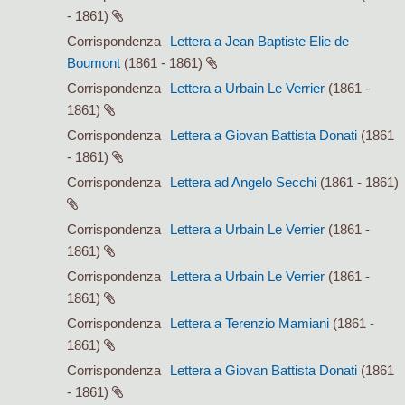
- 1861)
Corrispondenza
Lettera a Jean Baptiste Elie de
Boumont
(1861 - 1861)
Corrispondenza
Lettera a Urbain Le Verrier
(1861 -
1861)
Corrispondenza
Lettera a Giovan Battista Donati
(1861
- 1861)
Corrispondenza
Lettera ad Angelo Secchi
(1861 - 1861)
Corrispondenza
Lettera a Urbain Le Verrier
(1861 -
1861)
Corrispondenza
Lettera a Urbain Le Verrier
(1861 -
1861)
Corrispondenza
Lettera a Terenzio Mamiani
(1861 -
1861)
Corrispondenza
Lettera a Giovan Battista Donati
(1861
- 1861)