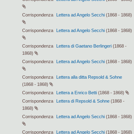
Corrispondenza
Lettera ad Angelo Secchi
(1868 - 1868)
Corrispondenza
Lettera ad Angelo Secchi
(1868 - 1868)
Corrispondenza
Lettera di Gaetano Berlingeri
(1868 -
1868)
Corrispondenza
Lettera ad Angelo Secchi
(1868 - 1868)
Corrispondenza
Lettera alla ditta Repsold & Sohne
(1868 - 1868)
Corrispondenza
Lettera a Enrico Betti
(1868 - 1868)
Corrispondenza
Lettera di Repsold & Sohne
(1868 -
1868)
Corrispondenza
Lettera ad Angelo Secchi
(1868 - 1868)
Corrispondenza
Lettera ad Angelo Secchi
(1868 - 1868)