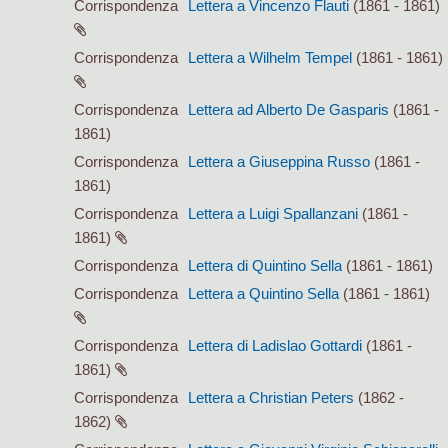
Corrispondenza
Lettera a Vincenzo Flauti
(1861 - 1861)
Corrispondenza
Lettera a Wilhelm Tempel
(1861 - 1861)
Corrispondenza
Lettera ad Alberto De Gasparis
(1861 -
1861)
Corrispondenza
Lettera a Giuseppina Russo
(1861 -
1861)
Corrispondenza
Lettera a Luigi Spallanzani
(1861 -
1861)
Corrispondenza
Lettera di Quintino Sella
(1861 - 1861)
Corrispondenza
Lettera a Quintino Sella
(1861 - 1861)
Corrispondenza
Lettera di Ladislao Gottardi
(1861 -
1861)
Corrispondenza
Lettera a Christian Peters
(1862 -
1862)