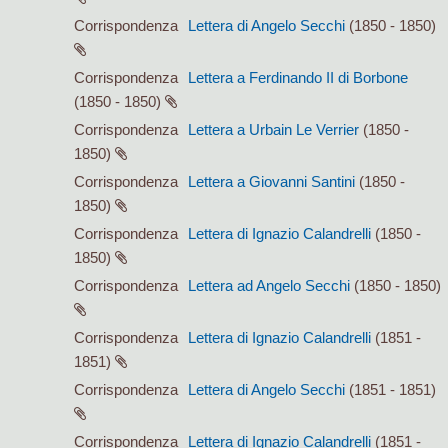
Corrispondenza
Lettera di Angelo Secchi
(1850 - 1850)
Corrispondenza
Lettera a Ferdinando II di Borbone
(1850 - 1850)
Corrispondenza
Lettera a Urbain Le Verrier
(1850 -
1850)
Corrispondenza
Lettera a Giovanni Santini
(1850 -
1850)
Corrispondenza
Lettera di Ignazio Calandrelli
(1850 -
1850)
Corrispondenza
Lettera ad Angelo Secchi
(1850 - 1850)
Corrispondenza
Lettera di Ignazio Calandrelli
(1851 -
1851)
Corrispondenza
Lettera di Angelo Secchi
(1851 - 1851)
Corrispondenza
Lettera di Ignazio Calandrelli
(1851 -