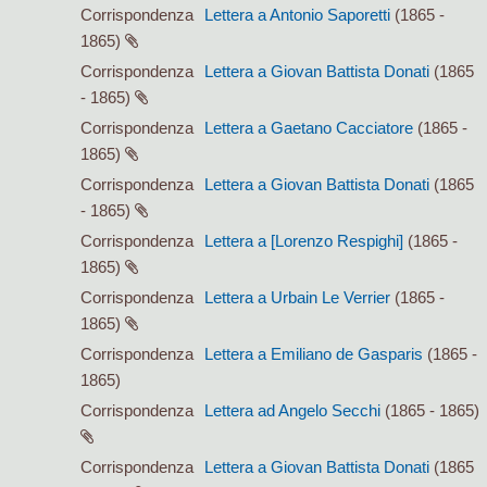
Corrispondenza
Lettera a Antonio Saporetti
(1865 -
1865)
Corrispondenza
Lettera a Giovan Battista Donati
(1865
- 1865)
Corrispondenza
Lettera a Gaetano Cacciatore
(1865 -
1865)
Corrispondenza
Lettera a Giovan Battista Donati
(1865
- 1865)
Corrispondenza
Lettera a [Lorenzo Respighi]
(1865 -
1865)
Corrispondenza
Lettera a Urbain Le Verrier
(1865 -
1865)
Corrispondenza
Lettera a Emiliano de Gasparis
(1865 -
1865)
Corrispondenza
Lettera ad Angelo Secchi
(1865 - 1865)
Corrispondenza
Lettera a Giovan Battista Donati
(1865