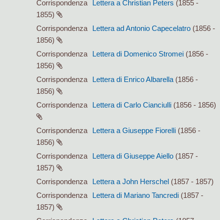
Corrispondenza
Lettera a Christian Peters
(1855 -
1855)
Corrispondenza
Lettera ad Antonio Capecelatro
(1856 -
1856)
Corrispondenza
Lettera di Domenico Stromei
(1856 -
1856)
Corrispondenza
Lettera di Enrico Albarella
(1856 -
1856)
Corrispondenza
Lettera di Carlo Cianciulli
(1856 - 1856)
Corrispondenza
Lettera a Giuseppe Fiorelli
(1856 -
1856)
Corrispondenza
Lettera di Giuseppe Aiello
(1857 -
1857)
Corrispondenza
Lettera a John Herschel
(1857 - 1857)
Corrispondenza
Lettera di Mariano Tancredi
(1857 -
1857)