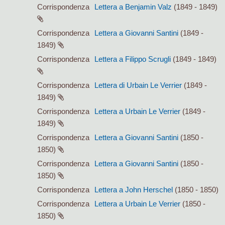
Corrispondenza
Lettera a Benjamin Valz
(1849 - 1849)
Corrispondenza
Lettera a Giovanni Santini
(1849 -
1849)
Corrispondenza
Lettera a Filippo Scrugli
(1849 - 1849)
Corrispondenza
Lettera di Urbain Le Verrier
(1849 -
1849)
Corrispondenza
Lettera a Urbain Le Verrier
(1849 -
1849)
Corrispondenza
Lettera a Giovanni Santini
(1850 -
1850)
Corrispondenza
Lettera a Giovanni Santini
(1850 -
1850)
Corrispondenza
Lettera a John Herschel
(1850 - 1850)
Corrispondenza
Lettera a Urbain Le Verrier
(1850 -
1850)