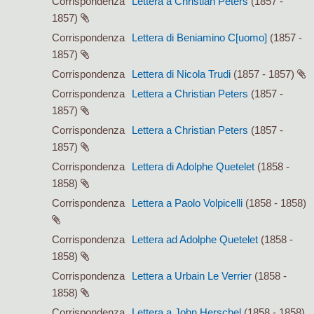
Corrispondenza
Lettera a Christian Peters
(1857 -
1857)
Corrispondenza
Lettera di Beniamino C[uomo]
(1857 -
1857)
Corrispondenza
Lettera di Nicola Trudi
(1857 - 1857)
Corrispondenza
Lettera a Christian Peters
(1857 -
1857)
Corrispondenza
Lettera a Christian Peters
(1857 -
1857)
Corrispondenza
Lettera di Adolphe Quetelet
(1858 -
1858)
Corrispondenza
Lettera a Paolo Volpicelli
(1858 - 1858)
Corrispondenza
Lettera ad Adolphe Quetelet
(1858 -
1858)
Corrispondenza
Lettera a Urbain Le Verrier
(1858 -
1858)
Corrispondenza
Lettera a John Herschel
(1858 - 1858)