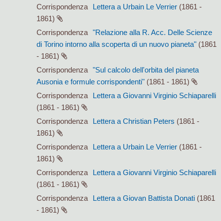
Corrispondenza
Lettera a Urbain Le Verrier
(1861 -
1861)
Corrispondenza
"Relazione alla R. Acc. Delle Scienze
di Torino intorno alla scoperta di un nuovo pianeta"
(1861
- 1861)
Corrispondenza
"Sul calcolo dell'orbita del pianeta
Ausonia e formule corrispondenti"
(1861 - 1861)
Corrispondenza
Lettera a Giovanni Virginio Schiaparelli
(1861 - 1861)
Corrispondenza
Lettera a Christian Peters
(1861 -
1861)
Corrispondenza
Lettera a Urbain Le Verrier
(1861 -
1861)
Corrispondenza
Lettera a Giovanni Virginio Schiaparelli
(1861 - 1861)
Corrispondenza
Lettera a Giovan Battista Donati
(1861
- 1861)