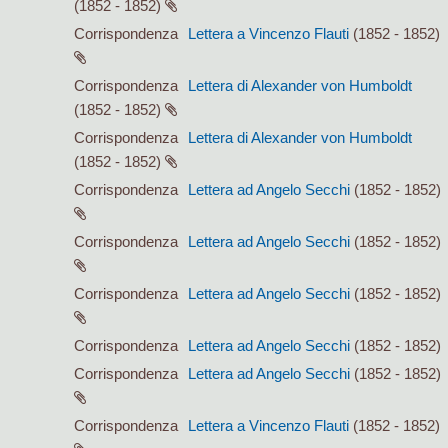
(1852 - 1852)
Corrispondenza
Lettera a Vincenzo Flauti
(1852 - 1852)
Corrispondenza
Lettera di Alexander von Humboldt
(1852 - 1852)
Corrispondenza
Lettera di Alexander von Humboldt
(1852 - 1852)
Corrispondenza
Lettera ad Angelo Secchi
(1852 - 1852)
Corrispondenza
Lettera ad Angelo Secchi
(1852 - 1852)
Corrispondenza
Lettera ad Angelo Secchi
(1852 - 1852)
Corrispondenza
Lettera ad Angelo Secchi
(1852 - 1852)
Corrispondenza
Lettera ad Angelo Secchi
(1852 - 1852)
Corrispondenza
Lettera a Vincenzo Flauti
(1852 - 1852)