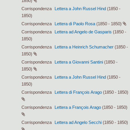
1850)
Corrispondenza
Lettera a John Russel Hind
(1850 -
1850)
Corrispondenza
Lettera di Paolo Rosa
(1850 - 1850)
Corrispondenza
Lettera ad Angelo de Gasparis
(1850 -
1850)
Corrispondenza
Lettera a Heinrich Schumacher
(1850 -
1850)
Corrispondenza
Lettera a Giovanni Santini
(1850 -
1850)
Corrispondenza
Lettera a John Russel Hind
(1850 -
1850)
Corrispondenza
Lettera di François Arago
(1850 - 1850)
Corrispondenza
Lettera a François Arago
(1850 - 1850)
Corrispondenza
Lettera ad Angelo Secchi
(1850 - 1850)