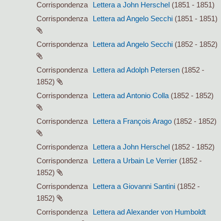
Corrispondenza
Lettera a John Herschel
(1851 - 1851)
Corrispondenza
Lettera ad Angelo Secchi
(1851 - 1851)
Corrispondenza
Lettera ad Angelo Secchi
(1852 - 1852)
Corrispondenza
Lettera ad Adolph Petersen
(1852 -
1852)
Corrispondenza
Lettera ad Antonio Colla
(1852 - 1852)
Corrispondenza
Lettera a François Arago
(1852 - 1852)
Corrispondenza
Lettera a John Herschel
(1852 - 1852)
Corrispondenza
Lettera a Urbain Le Verrier
(1852 -
1852)
Corrispondenza
Lettera a Giovanni Santini
(1852 -
1852)
Corrispondenza
Lettera ad Alexander von Humboldt