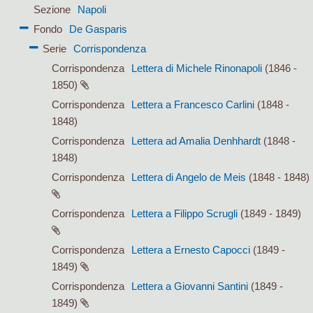
Sezione
Napoli
Fondo
De Gasparis
Serie
Corrispondenza
Corrispondenza
Lettera di Michele Rinonapoli
(1846 -
1850)
Corrispondenza
Lettera a Francesco Carlini
(1848 -
1848)
Corrispondenza
Lettera ad Amalia Denhhardt
(1848 -
1848)
Corrispondenza
Lettera di Angelo de Meis
(1848 - 1848)
Corrispondenza
Lettera a Filippo Scrugli
(1849 - 1849)
Corrispondenza
Lettera a Ernesto Capocci
(1849 -
1849)
Corrispondenza
Lettera a Giovanni Santini
(1849 -
1849)